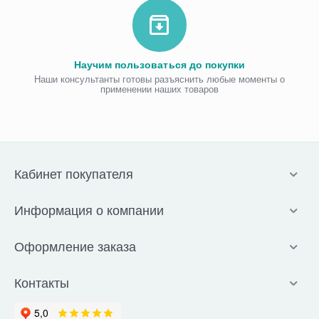
Научим пользоваться до покупки
Наши консультанты готовы разъяснить любые моменты о
применении наших товаров
Кабинет покупателя
Информация о компании
Оформление заказа
Контакты