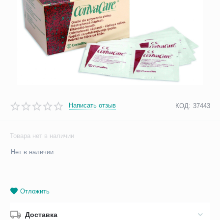
Написать отзыв
КОД:
37443
Товара нет в наличии
Нет в наличии
Отложить
Доставка