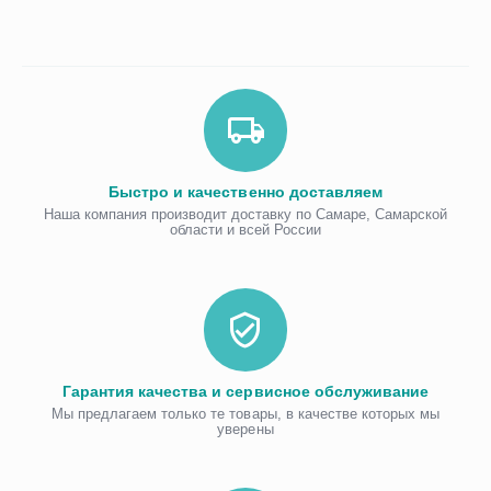
Быстро и качественно доставляем
Наша компания производит доставку по Самаре, Самарской
области и всей России
Гарантия качества и сервисное обслуживание
Мы предлагаем только те товары, в качестве которых мы
уверены