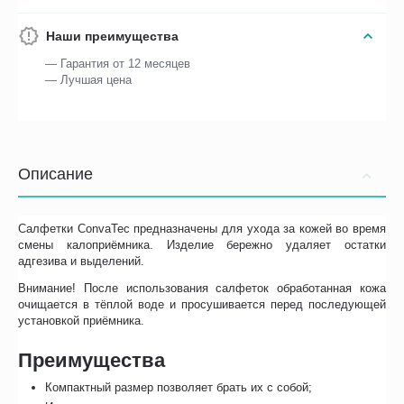
Наши преимущества
— Гарантия от 12 месяцев
— Лучшая цена
Описание
Салфетки ConvaTec предназначены для ухода за кожей во время
смены калоприёмника. Изделие бережно удаляет остатки
адгезива и выделений.
Внимание! После использования салфеток обработанная кожа
очищается в тёплой воде и просушивается перед последующей
установкой приёмника.
Преимущества
Компактный размер позволяет брать их с собой;