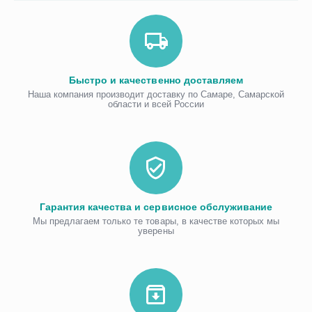
Быстро и качественно доставляем
Наша компания производит доставку по Самаре, Самарской
области и всей России
Гарантия качества и сервисное обслуживание
Мы предлагаем только те товары, в качестве которых мы
уверены