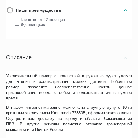
Наши преимущества
— Гарантия от 12 месяцев
— Лучшая цена
Описание
Увеличительный прибор с подсветкой и рукоятью будет удобен
для чтения и рассматривания мелких деталей. Небольшой
размер позволяет беспрепятственно носить данное
приспособление всегда с собой и пользоваться им в нужное
время.
В нашем интернет-магазине можно купить ручную лупу с 10-ти
кратными увеличением Kromatech 77350B, оформив заказ онлайн.
Осуществляем доставку по городу и области. Самовывоз из
ПВЗ. В другие регионы возможна отправка транспортной
компанией или Почтой России.