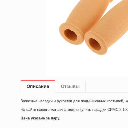
Описание
Отзывы
Запасные насадки и рукоятки для подмышечных костылей, к
На сайте нашего магазина можно купить насадки СИМС-2 100
Цена указана за пару.