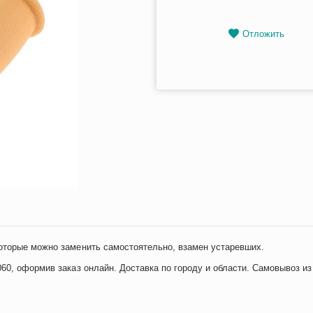
Отложить
оторые можно заменить самостоятельно, взамен устаревших.
60, оформив заказ онлайн. Доставка по городу и области. Самовывоз из