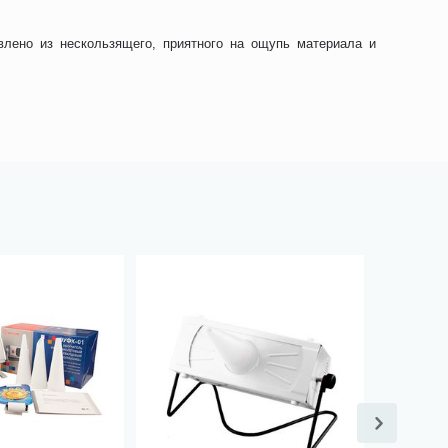
влено из нескользящего, приятного на ощупь материала и