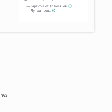
— Гарантия от 12 месяцев
— Лучшая цена
 ПВЗ.