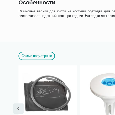
Особенности
Резиновые валики для кисти на костыли подходят для ра
обеспечивает надежный хват при ходьбе. Накладки легко чи
Самые популярные