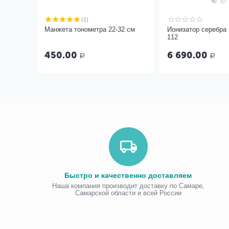
(1)
Манжета тонометра 22-32 см
Ионизатор серебра
112
450.00
6 690.00
Р
Р
Быстро и качественно доставляем
Наша компания производит доставку по Самаре,
Самарской области и всей России