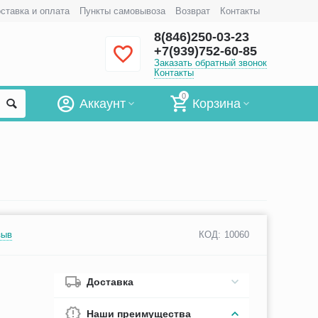
ставка и оплата
Пункты самовывоза
Возврат
Контакты
8(846)250-03-23
+7(939)752-60-85
Заказать обратный звонок
Контакты
0
Аккаунт
Корзина
зыв
КОД:
10060
Доставка
Наши преимущества