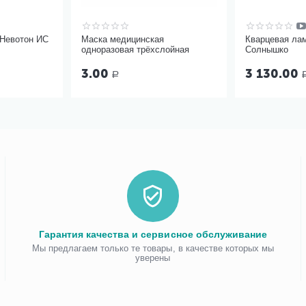
 Невотон ИС
Маска медицинская
Кварцевая ла
одноразовая трёхслойная
Солнышко
3.00
3 130.00
Р
Гарантия качества и сервисное обслуживание
Мы предлагаем только те товары, в качестве которых мы
уверены