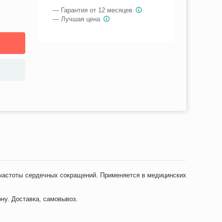
— Гарантия от 12 месяцев
— Лучшая цена
 частоты сердечных сокращений. Применяется в медицинских
ну. Доставка, самовывоз.