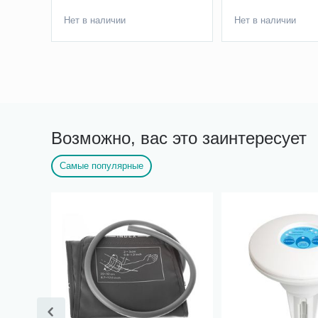
Нет в наличии
Нет в наличии
Возможно, вас это заинтересует
Самые популярные