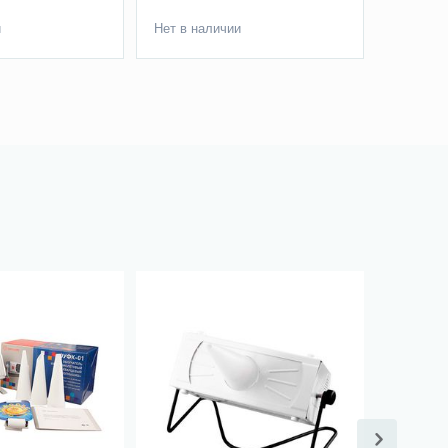
и
Нет в наличии