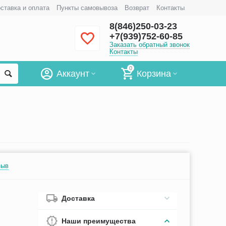
ставка и оплата
Пункты самовывоза
Возврат
Контакты
8(846)250-03-23
+7(939)752-60-85
Заказать обратный звонок
Контакты
0
Аккаунт
Корзина
зыв
Доставка
Наши преимущества