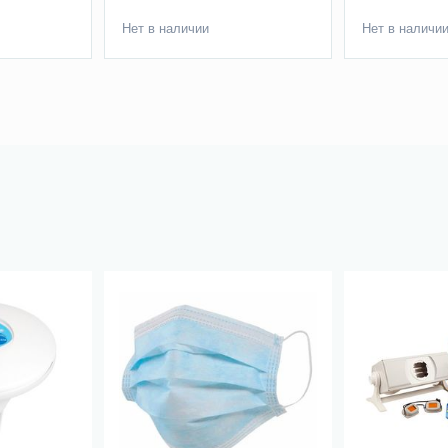
Нет в наличии
Нет в наличи