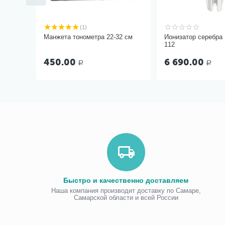
(1)
Манжета тонометра 22-32 см
Ионизатор серебра
112
450.00
6 690.00
Р
Р
Быстро и качественно доставляем
Наша компания производит доставку по Самаре,
Самарской области и всей России