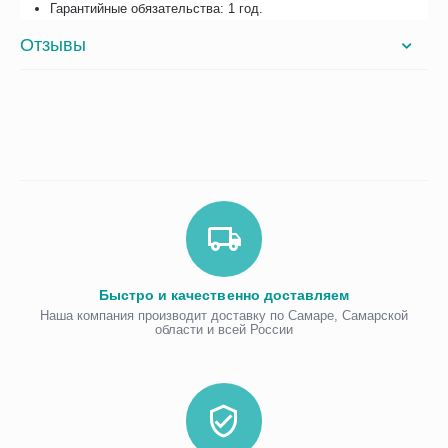
Гарантийные обязательства: 1 год.
Отзывы
Быстро и качественно доставляем
Наша компания производит доставку по Самаре, Самарской
области и всей России