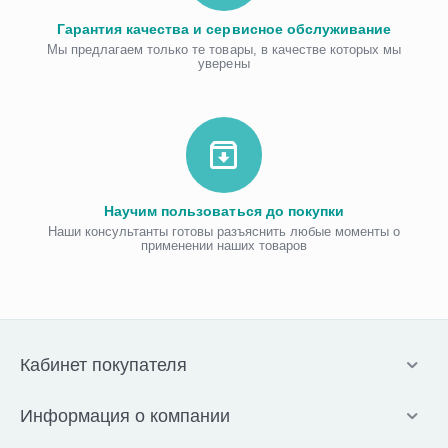
Гарантия качества и сервисное обслуживание
Мы предлагаем только те товары, в качестве которых мы
уверены
Научим пользоваться до покупки
Наши консультанты готовы разъяснить любые моменты о
применении наших товаров
Кабинет покупателя
Информация о компании