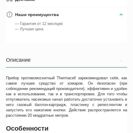
Наши преимущества
— Гарантия от 12 месяцев
— Лучшая цена
Описание
Прибор противомоскитный Thermacell зарекомендовал себя, как
самое лучшее средство от комаров. Он безопасен (при
соблюдении рекомендаций производителя), эффективен и удобен
как в использовании, так и в транспортировке. Для того чтобы
отпугиватель насекомых начал работать достаточно установить в
него газовый баллон-картридж, пластинку с репеллентом и
запустить его нажатием кнопки. Действие распространяется на
расстоянии 20 квадратных метров.
Особенности