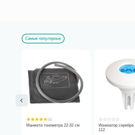
Самые популярные
(1)
Манжета тонометра 22-32 см
Ионизатор серебра
112