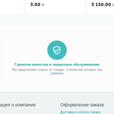
3.00
3 130.00
Р
Гарантия качества и сервисное обслуживание
Мы предлагаем только те товары, в качестве которых мы
уверены
ация о компании
Оформление заказа
Доставка и оплата товара