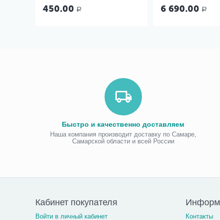
450.00
6 690.00
Р
Р
Быстро и качественно доставляем
Наша компания производит доставку по Самаре,
Самарской области и всей России
Кабинет покупателя
Информ
Войти в личный кабинет
Контакты