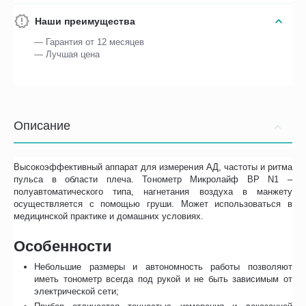
Наши преимущества
— Гарантия от 12 месяцев
— Лучшая цена
Описание
Высокоэффективный аппарат для измерения АД, частоты и ритма
пульса в области плеча. Тонометр Микролайф BP N1 –
полуавтоматического типа, нагнетания воздуха в манжету
осуществляется с помощью груши. Может использоваться в
медицинской практике и домашних условиях.
Особенности
Небольшие размеры и автономность работы позволяют
иметь тонометр всегда под рукой и не быть зависимым от
электрической сети;