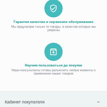
Гарантия качества и сервисное обслуживание
Мы предлагаем только те товары, в качестве которых мы
уверены
Научим пользоваться до покупки
Наши консультанты готовы разъяснить любые моменты о
применении наших товаров
Кабинет покупателя