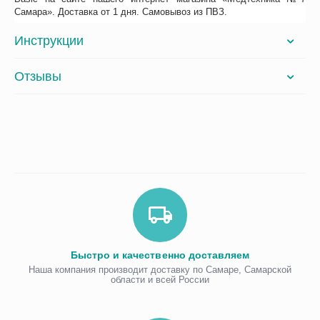
Самара». Доставка от 1 дня. Самовывоз из ПВЗ.
Инструкции
Отзывы
Быстро и качественно доставляем
Наша компания производит доставку по Самаре, Самарской
области и всей России