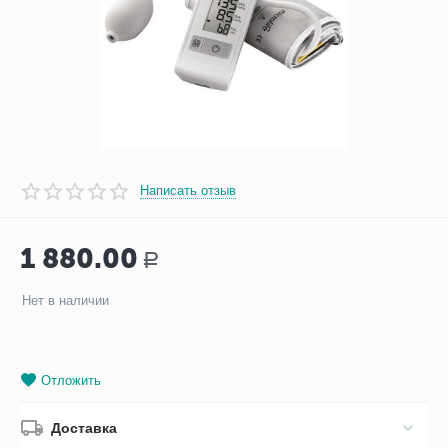
Написать отзыв
1 880.00
Р
Нет в наличии
Отложить
Доставка