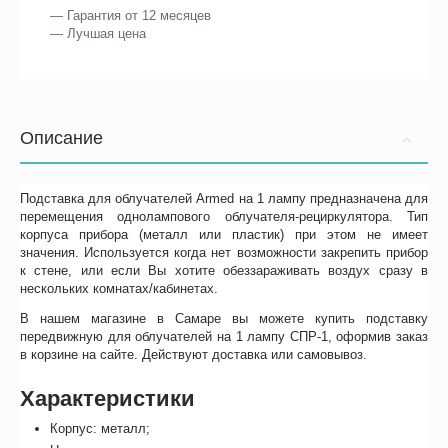
— Гарантия от 12 месяцев
— Лучшая цена
Описание
Подставка для облучателей Armed на 1 лампу предназначена для
перемещения однолампового облучателя-рециркулятора. Тип
корпуса прибора (металл или пластик) при этом не имеет
значения. Используется когда нет возможности закрепить прибор
к стене, или если Вы хотите обеззараживать воздух сразу в
нескольких комнатах/кабинетах.
В нашем магазине в Самаре вы можете купить подставку
передвижную для облучателей на 1 лампу СПР-1, оформив заказ
в корзине на сайте. Действуют доставка или самовывоз.
Характеристики
Корпус: металл;