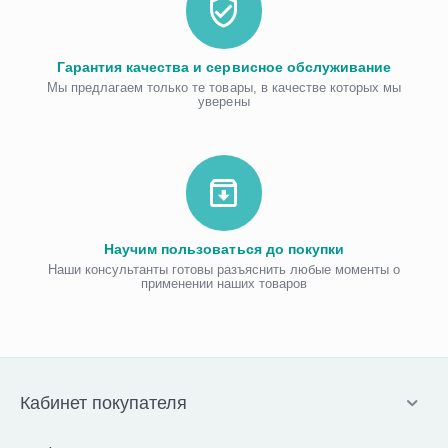
Гарантия качества и сервисное обслуживание
Мы предлагаем только те товары, в качестве которых мы
уверены
Научим пользоваться до покупки
Наши консультанты готовы разъяснить любые моменты о
применении наших товаров
Кабинет покупателя