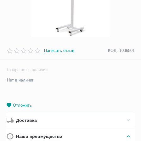
Написать отзыв
КОД:
1036501
Товара нет в наличии
Нет в наличии
Отложить
Доставка
Наши преимущества