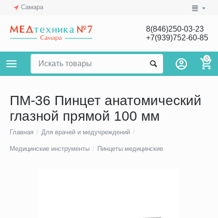
Самара
8(846)250-03-23
+7(939)752-60-85
0
ПМ-36 Пинцет анатомический
глазной прямой 100 мм
Главная
/
Для врачей и медучреждений
/
Медицинские инструменты
/
Пинцеты медицинские