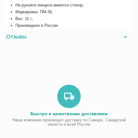
На рукояти пинцета имеется стопор;
Маркировка: ПМ-36;
Вес: 11 г;
Произведено в России.
Отзывы
Быстро и качественно доставляем
Наша компания производит доставку по Самаре, Самарской
области и всей России