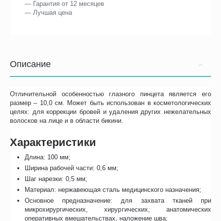
— Гарантия от 12 месяцев
— Лучшая цена
Описание
Отличительной особенностью глазного пинцета является его
размер – 10,0 см. Может быть использован в косметологических
целях: для коррекции бровей и удаления других нежелательных
волосков на лице и в области бикини.
Характеристики
Длина: 100 мм;
Ширина рабочей части: 0,6 мм;
Шаг нарезки: 0,5 мм;
Материал: нержавеющая сталь медицинского назначения;
Основное предназначение: для захвата тканей при
микрохирургических, хирургических, анатомических
оперативных вмешательствах, наложение шва;