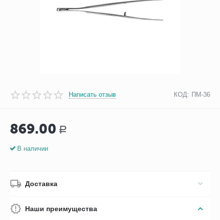
Написать отзыв
КОД:
ПМ-36
869.00
Р
В наличии
Доставка
Наши преимущества