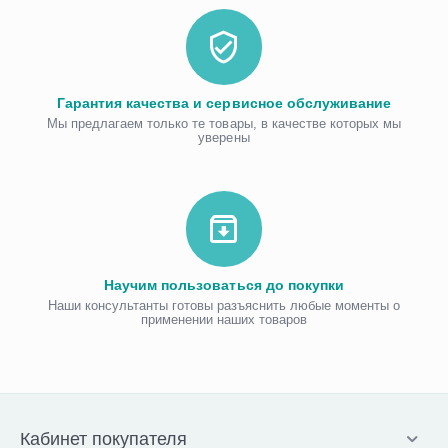
Гарантия качества и сервисное обслуживание
Мы предлагаем только те товары, в качестве которых мы
уверены
Научим пользоваться до покупки
Наши консультанты готовы разъяснить любые моменты о
применении наших товаров
Кабинет покупателя