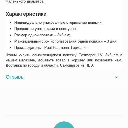
маленького диаметра.
Характеристики
Индивидуально упакованные стерильные повязки;
Продаются упаковками и поштучно.
Размер одной повязки – 8х6 см;
Максимальный срок использования одной повязки – 3 дня;
Производитель - Paul Hartmann, Германия.
Чтобы купить самоклеящуюся повязку Cosmopor I.V. 8х6 см в
нашем магазине, добавьте товар в корзину или позвоните нам.
Доставка по городу и области. Самовывоз из ПВЗ.
Отзывы