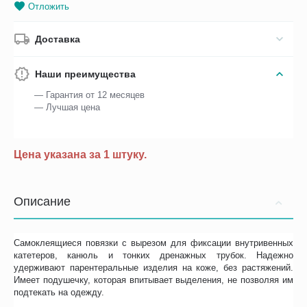
Отложить
Доставка
Наши преимущества
— Гарантия от 12 месяцев
— Лучшая цена
Цена указана за 1 штуку.
Описание
Самоклеящиеся повязки с вырезом для фиксации внутривенных
катетеров, канюль и тонких дренажных трубок. Надежно
удерживают парентеральные изделия на коже, без растяжений.
Имеет подушечку, которая впитывает выделения, не позволяя им
подтекать на одежду.