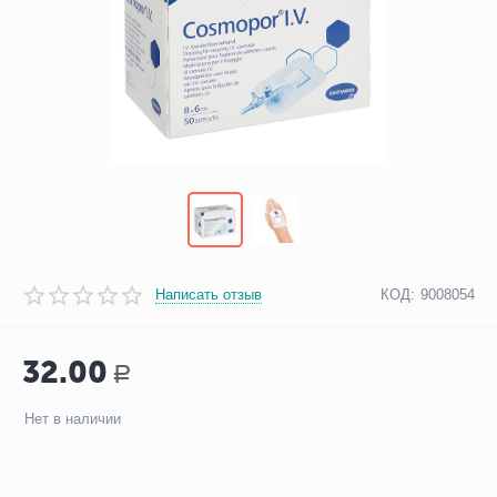
Написать отзыв
КОД:
9008054
32.00
Р
Нет в наличии