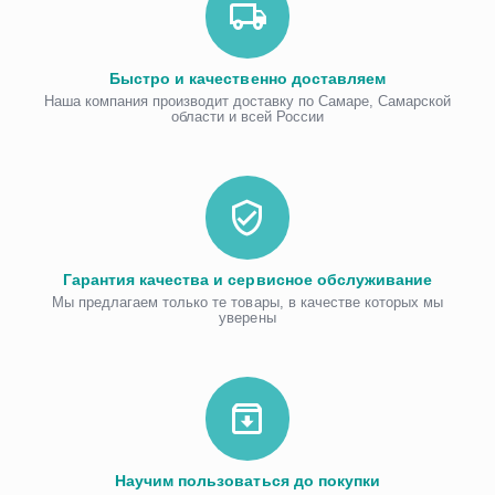
Быстро и качественно доставляем
Наша компания производит доставку по Самаре, Самарской
области и всей России
Гарантия качества и сервисное обслуживание
Мы предлагаем только те товары, в качестве которых мы
уверены
Научим пользоваться до покупки