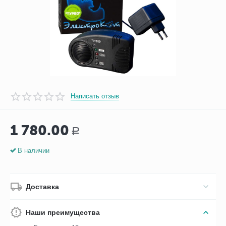
Написать отзыв
1 780.00
Р
В наличии
Доставка
Наши преимущества