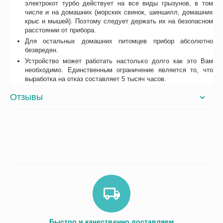
электрокот турбо действует на все виды грызунов, в том
числе и на домашних (морских свинок, шиншилл, домашних
крыс и мышей). Поэтому следует держать их на безопасном
расстоянии от прибора.
Для остальных домашних питомцев прибор абсолютно
безвреден.
Устройство может работать настолько долго как это Вам
необходимо. Единственным ограничение является то, что
выработка на отказ составляет 5 тысяч часов.
Отзывы
Быстро и качественно доставляем