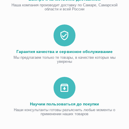
Наша компания производит доставку по Самаре, Самарской
области и всей России
Гарантия качества и сервисное обслуживание
Мы предлагаем только те товары, в качестве которых мы
уверены
Научим пользоваться до покупки
Наши консультанты готовы разъяснить любые моменты о
применении наших товаров