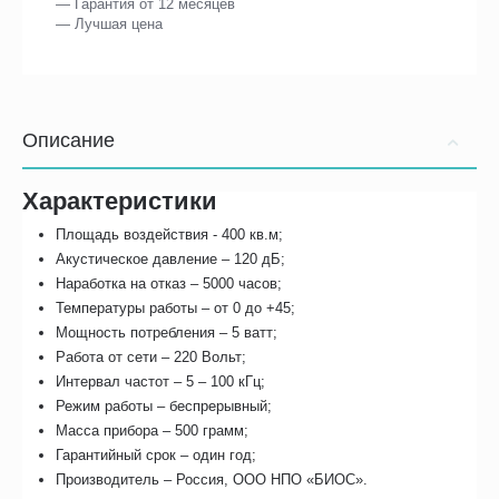
— Гарантия от 12 месяцев
— Лучшая цена
Описание
Характеристики
Площадь воздействия - 400 кв.м;
Акустическое давление – 120 дБ;
Наработка на отказ – 5000 часов;
Температуры работы – от 0 до +45;
Мощность потребления – 5 ватт;
Работа от сети – 220 Вольт;
Интервал частот – 5 – 100 кГц;
Режим работы – беспрерывный;
Масса прибора – 500 грамм;
Гарантийный срок – один год;
Производитель – Россия, ООО НПО «БИОС».