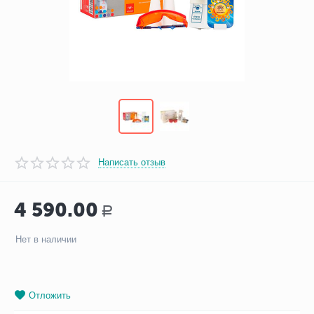
Написать отзыв
4 590.00
Р
Нет в наличии
Отложить