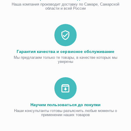
Наша компания производит доставку по Самаре, Самарской
области и всей России
Гарантия качества и сервисное обслуживание
Мы предлагаем только те товары, в качестве которых мы
уверены
Научим пользоваться до покупки
Наши консультанты готовы разъяснить любые моменты о
применении наших товаров