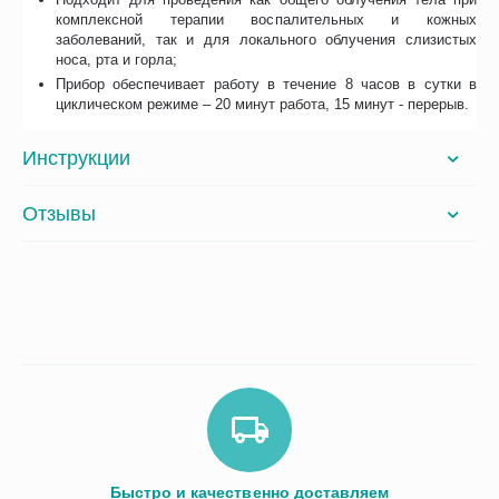
комплексной терапии воспалительных и кожных
заболеваний, так и для локального облучения слизистых
носа, рта и горла;
Прибор обеспечивает работу в течение 8 часов в сутки в
циклическом режиме – 20 минут работа, 15 минут - перерыв.
Инструкции
Отзывы
Быстро и качественно доставляем