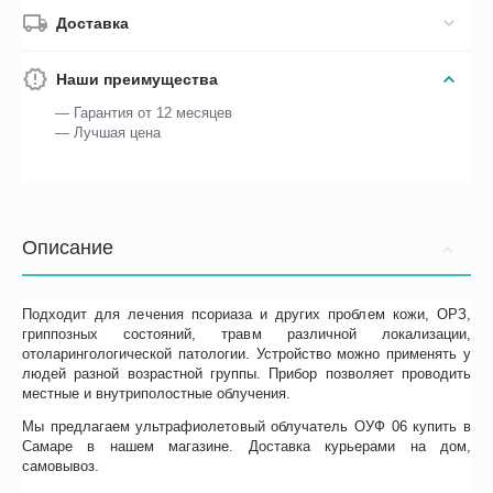
Доставка
Наши преимущества
— Гарантия от 12 месяцев
— Лучшая цена
Описание
Подходит для лечения псориаза и других проблем кожи, ОРЗ,
гриппозных состояний, травм различной локализации,
отоларингологической патологии. Устройство можно применять у
людей разной возрастной группы. Прибор позволяет проводить
местные и внутриполостные облучения.
Мы предлагаем ультрафиолетовый облучатель ОУФ 06 купить в
Самаре в нашем магазине. Доставка курьерами на дом,
самовывоз.