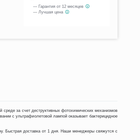
— Гарантия от 12 месяцев
— Лучшая цена
й среде за счет деструктивных фотохимических механизмов
зовании с ультрафиолетовой лампой оказывает бактерицидное
ну. Быстрая доставка от 1 дня. Наши менеджеры свяжутся с