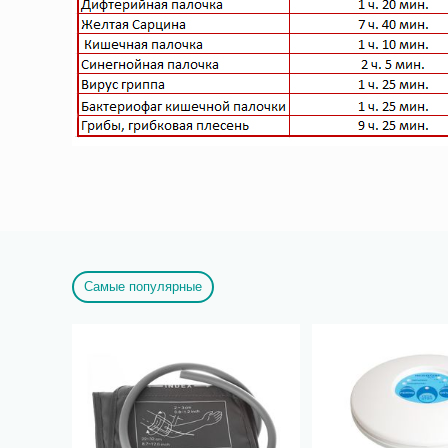
Самые популярные