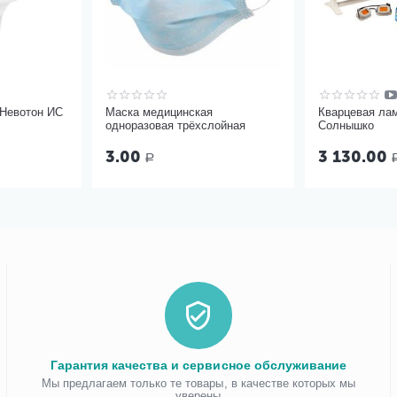
 Невотон ИС
Маска медицинская
Кварцевая ла
одноразовая трёхслойная
Солнышко
3.00
3 130.00
Р
Гарантия качества и сервисное обслуживание
Мы предлагаем только те товары, в качестве которых мы
уверены