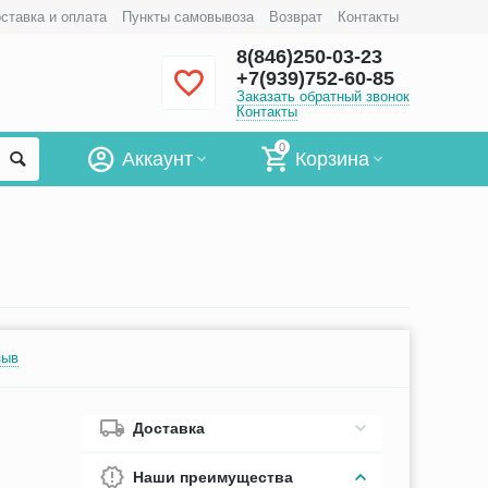
ставка и оплата
Пункты самовывоза
Возврат
Контакты
8(846)250-03-23
+7(939)752-60-85
Заказать обратный звонок
Контакты
0
Аккаунт
Корзина
зыв
Доставка
Наши преимущества