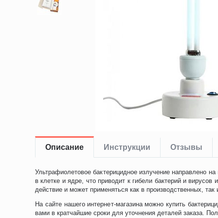
Описание
Инструкции
Отзывы
Ультрафиолетовое бактерицидное излучение направлено на
в клетке и ядре, что приводит к гибели бактерий и вирусо
действие и может применяться как в производственных, так
На сайте нашего интернет-магазина можно купить бактериц
вами в кратчайшие сроки для уточнения деталей заказа. По