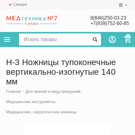
Самара
8(846)250-03-23
+7(939)752-60-85
0
Н-3 Ножницы тупоконечные
вертикально-изогнутые 140
мм
Главная
/
Для врачей и медучреждений
/
Медицинские инструменты
/
Медицинские, хирургические ножницы