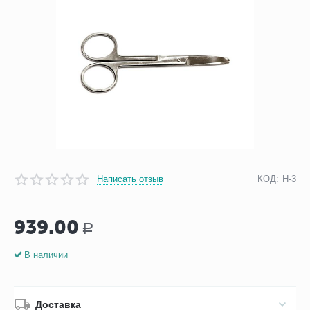
Написать отзыв
КОД:
Н-3
939.00
Р
В наличии
Доставка