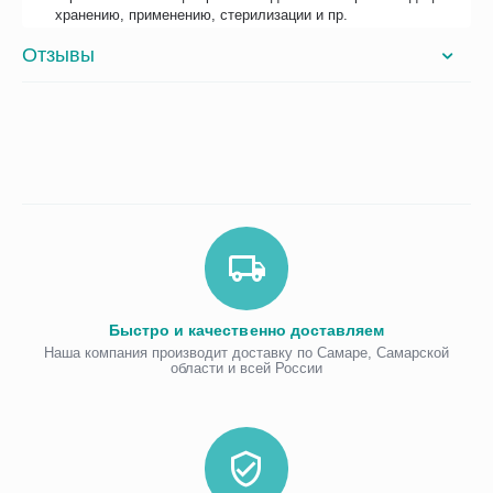
хранению, применению, стерилизации и пр.
Отзывы
Быстро и качественно доставляем
Наша компания производит доставку по Самаре, Самарской
области и всей России