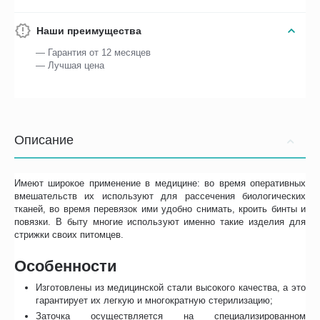
Наши преимущества
— Гарантия от 12 месяцев
— Лучшая цена
Описание
Имеют широкое применение в медицине: во время оперативных
вмешательств их используют для рассечения биологических
тканей, во время перевязок ими удобно снимать, кроить бинты и
повязки. В быту многие используют именно такие изделия для
стрижки своих питомцев.
Особенности
Изготовлены из медицинской стали высокого качества, а это
гарантирует их легкую и многократную стерилизацию;
Заточка осуществляется на специализированном