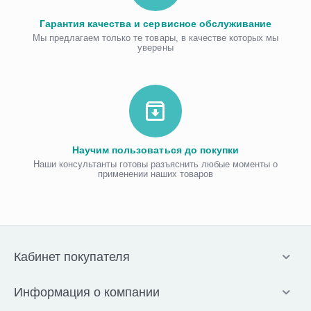
Гарантия качества и сервисное обслуживание
Мы предлагаем только те товары, в качестве которых мы
уверены
Научим пользоваться до покупки
Наши консультанты готовы разъяснить любые моменты о
применении наших товаров
Кабинет покупателя
Информация о компании