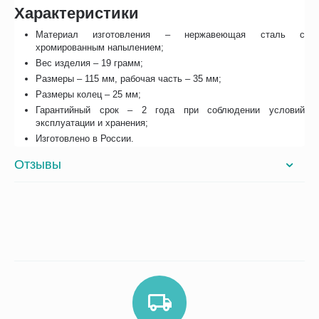
Характеристики
Материал изготовления – нержавеющая сталь с
хромированным напылением;
Вес изделия – 19 грамм;
Размеры – 115 мм, рабочая часть – 35 мм;
Размеры колец – 25 мм;
Гарантийный срок – 2 года при соблюдении условий
эксплуатации и хранения;
Изготовлено в России.
Отзывы