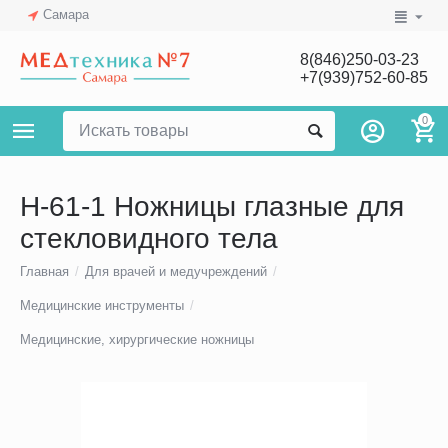
Самара
8(846)250-03-23
+7(939)752-60-85
0
Н-61-1 Ножницы глазные для
стекловидного тела
Главная
/
Для врачей и медучреждений
/
Медицинские инструменты
/
Медицинские, хирургические ножницы