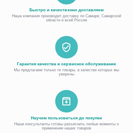
Быстро и качественно доставляем
Наша компания производит доставку по Самаре, Самарской
области и всей России
Гарантия качества и сервисное обслуживание
Мы предлагаем только те товары, в качестве которых мы
уверены
Научим пользоваться до покупки
Наши консультанты готовы разъяснить любые моменты о
применении наших товаров