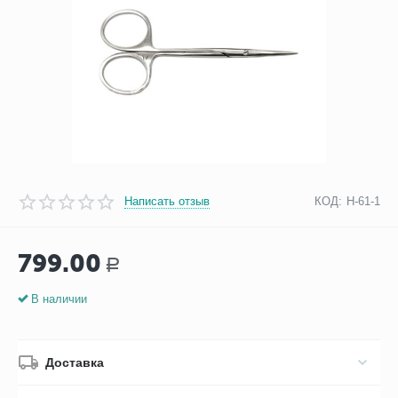
Написать отзыв
КОД:
Н-61-1
799.00
Р
В наличии
Доставка