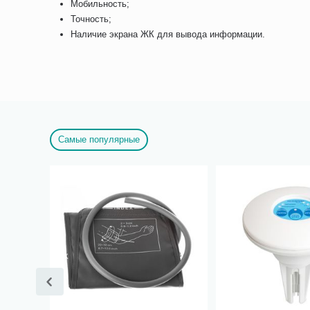
Мобильность;
Точность;
Наличие экрана ЖК для вывода информации.
Самые популярные