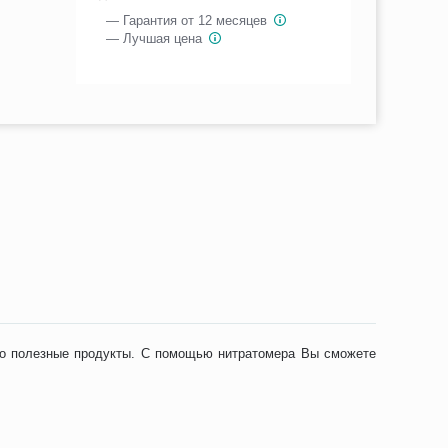
— Гарантия от 12 месяцев
— Лучшая цена
ько полезные продукты. С помощью нитратомера Вы сможете