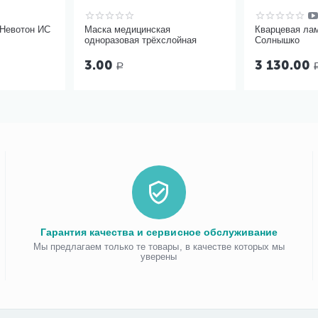
 Невотон ИС
Маска медицинская
Кварцевая ла
одноразовая трёхслойная
Солнышко
3.00
3 130.00
Р
Гарантия качества и сервисное обслуживание
Мы предлагаем только те товары, в качестве которых мы
уверены