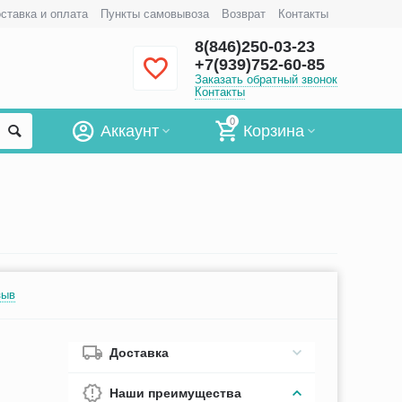
ставка и оплата
Пункты самовывоза
Возврат
Контакты
8(846)250-03-23
+7(939)752-60-85
Заказать обратный звонок
Контакты
0
Аккаунт
Корзина
зыв
Доставка
Наши преимущества