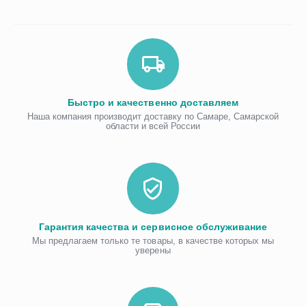
Быстро и качественно доставляем
Наша компания производит доставку по Самаре, Самарской
области и всей России
Гарантия качества и сервисное обслуживание
Мы предлагаем только те товары, в качестве которых мы
уверены