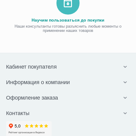
Научим пользоваться до покупки
Наши консультанты готовы разъяснить любые моменты о
применении наших товаров
Кабинет покупателя
Информация о компании
Оформление заказа
Контакты