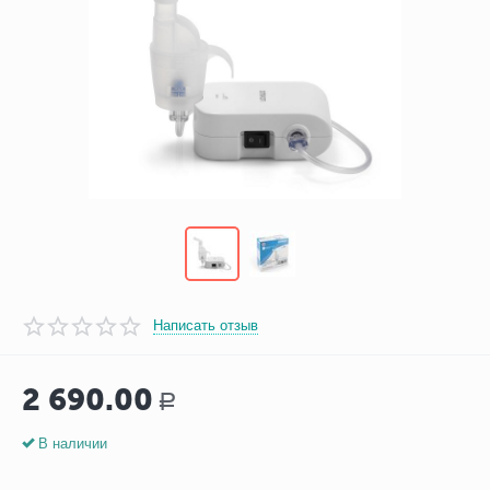
Написать отзыв
2 690.00
Р
В наличии