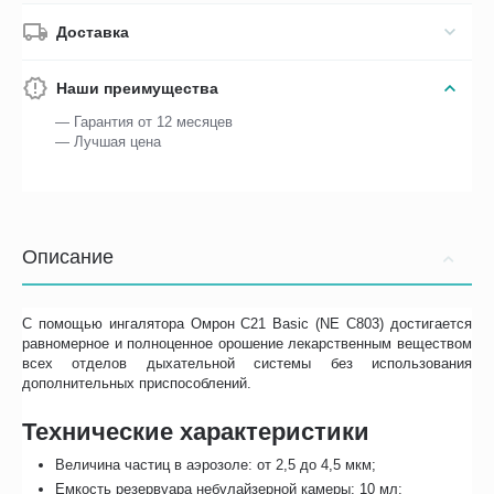
Доставка
Наши преимущества
— Гарантия от 12 месяцев
— Лучшая цена
Описание
С помощью ингалятора Омрон C21 Basic (NE C803) достигается
равномерное и полноценное орошение лекарственным веществом
всех отделов дыхательной системы без использования
дополнительных приспособлений.
Технические характеристики
Величина частиц в аэрозоле: от 2,5 до 4,5 мкм;
Емкость резервуара небулайзерной камеры: 10 мл;