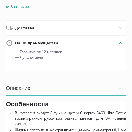
В наличии
Доставка
Наши преимущества
— Гарантия от 12 месяцев
— Лучшая цена
Описание
Особенности
В комплект входят 3 зубные щетки Curaprox 5460 Ultra Soft с
восьмигранной рукояткой разных цветов, для 3-х членов
семьи;
Щетина состоит из ультрамягких щетинок, диаметром 0,1 мм