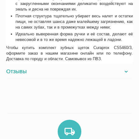
с закругленными окончаниями деликатно воздействуют на
эмаль и десна не повреждая их.
Плотная структура тщательно убирает весь налет и остатки
пищи, не оставляя шанса даже малейшему загрязнению, как
на самих зубах, так и в промежутках между ними;
Идеально выверенная форма ручки и её состав, делают её
невесомой и в то же время надежно лежащей в ладони.
Чтобы купить комплект зубных щеток Curaprox CS5460/3,
оформите заказ в нашем магазине онлайн или по телефону.
Доставка по городу и области. Самовывоз из ПВЗ.
Отзывы