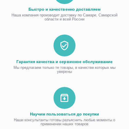
Быстро и качественно доставляем
Наша компания производит доставку по Самаре, Самарской
области и всей России
Гарантия качества и сервисное обслуживание
Мы предлагаем только те товары, в качестве которых мы
уверены
Научим пользоваться до покупки
Наши консультанты готовы разъяснить любые моменты о
применении наших товаров