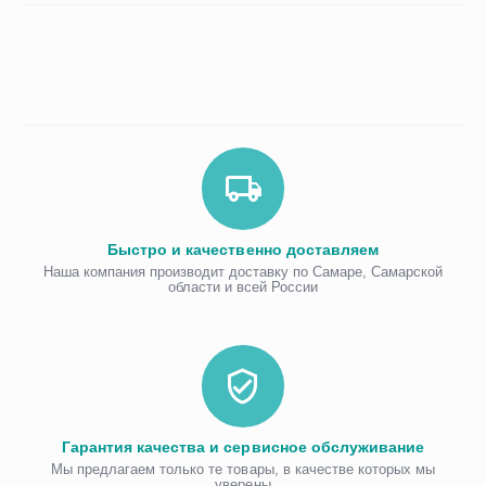
Быстро и качественно доставляем
Наша компания производит доставку по Самаре, Самарской
области и всей России
Гарантия качества и сервисное обслуживание
Мы предлагаем только те товары, в качестве которых мы
уверены