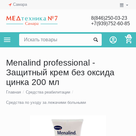
Самара
8(846)250-03-23
+7(939)752-60-85
0
Menalind professional -
Защитный крем без оксида
цинка 200 мл
Главная
/
Средства реабилитации
/
Средства по уходу за лежачими больными