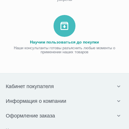
Научим пользоваться до покупки
Наши консультанты готовы разъяснить любые моменты о
применении наших товаров
Кабинет покупателя
Информация о компании
Оформление заказа