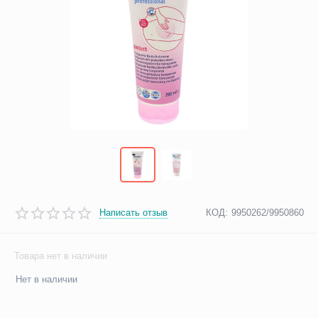
Написать отзыв
КОД:
9950262/9950860
Товара нет в наличии
Нет в наличии