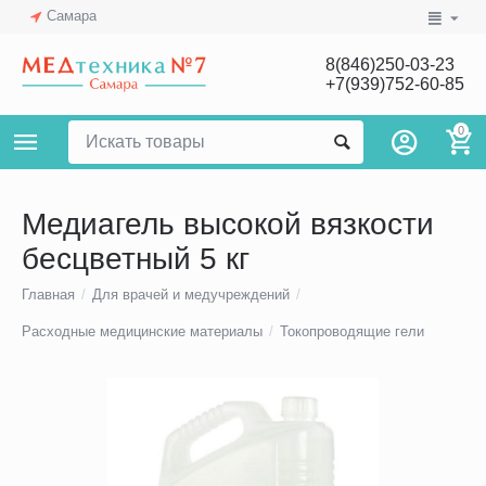
Самара
8(846)250-03-23
+7(939)752-60-85
0
Медиагель высокой вязкости
бесцветный 5 кг
Главная
/
Для врачей и медучреждений
/
Расходные медицинские материалы
/
Токопроводящие гели