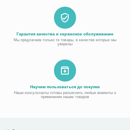
Гарантия качества и сервисное обслуживание
Мы предлагаем только те товары, в качестве которых мы
уверены
Научим пользоваться до покупки
Наши консультанты готовы разъяснить любые моменты о
применении наших товаров