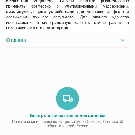
Бесцветный медиагель высокой вязкости рекомендовано
применять совместно с ультразвуковыми массажерами,
миостимулирующими устройствами для усиления эффекта и
достижения лучшего результата. Для личного удобства
использования 5 килограммовую канистру можно разлить в
небольшие емкости с дозаторами.
Отзывы
Быстро и качественно доставляем
Наша компания производит доставку по Самаре, Самарской
области и всей России