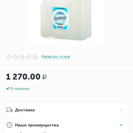
Написать отзыв
1 270.00
Р
В наличии
Доставка
Наши преимущества