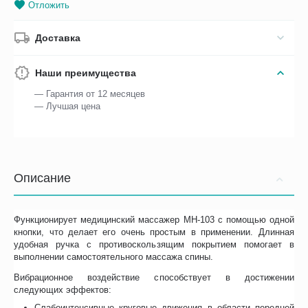
Отложить
Доставка
Наши преимущества
— Гарантия от 12 месяцев
— Лучшая цена
Описание
Функционирует медицинский массажер МН-103 с помощью одной
кнопки, что делает его очень простым в применении. Длинная
удобная ручка с противоскользящим покрытием помогает в
выполнении самостоятельного массажа спины.
Вибрационное воздействие способствует в достижении
следующих эффектов:
Слабоинтенсивные круговые движения в области передней