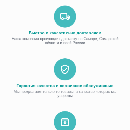
Быстро и качественно доставляем
Наша компания производит доставку по Самаре, Самарской
области и всей России
Гарантия качества и сервисное обслуживание
Мы предлагаем только те товары, в качестве которых мы
уверены