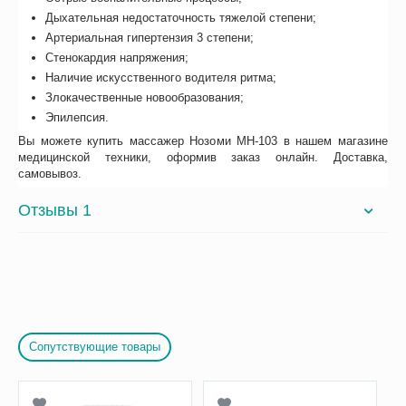
Дыхательная недостаточность тяжелой степени;
Артериальная гипертензия 3 степени;
Стенокардия напряжения;
Наличие искусственного водителя ритма;
Злокачественные новообразования;
Эпилепсия.
Вы можете купить массажер Нозоми МН-103 в нашем магазине
медицинской техники, оформив заказ онлайн. Доставка,
самовывоз.
Отзывы 1
Сопутствующие товары