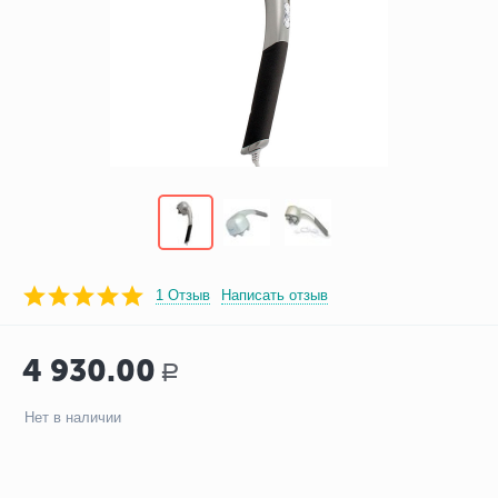
1 Отзыв
Написать отзыв
4 930.00
Р
Нет в наличии