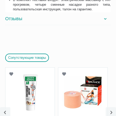
прогревом, четыре сменные насадки разного типа,
пользовательская инструкция, талон на гарантию.
Отзывы
Сопутствующие товары