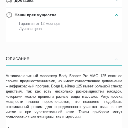
Доставка
Наши преимущества
— Гарантия от 12 месяцев
— Лучшая цена
Описание
Антицеллюлитный массажер Body Shaper Pro AMG 125 схож со
своими предшественниками, но имеет существенное дополнение
– инфракрасный прогрев. Боди Шейпер 125 имеет большой спектр
действия, так как есть несколько разновидностей насадок,
которыми можно провести разные виды массажа. Регулировка
мощности плавно переключается, что позволяет подобрать
оптимальный режим для определенного участка тела, в том
числе и при чувствительной коже. Таким прибором могут
пользоваться как женщины, так и мужчины.