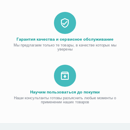
Гарантия качества и сервисное обслуживание
Мы предлагаем только те товары, в качестве которых мы
уверены
Научим пользоваться до покупки
Наши консультанты готовы разъяснить любые моменты о
применении наших товаров