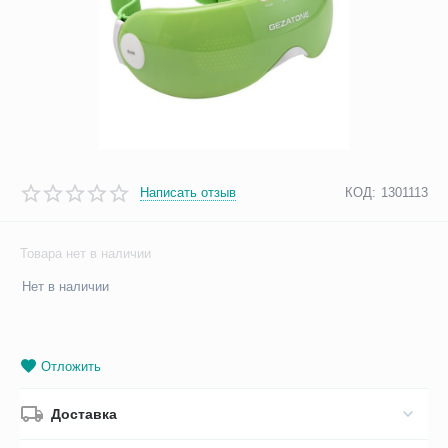
Написать отзыв
КОД:
1301113
Товара нет в наличии
Нет в наличии
Отложить
Доставка