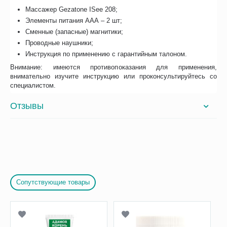
Массажер Gezatone ISee 208;
Элементы питания ААА – 2 шт;
Сменные (запасные) магнитики;
Проводные наушники;
Инструкция по применению с гарантийным талоном.
Внимание: имеются противопоказания для применения,
внимательно изучите инструкцию или проконсультируйтесь со
специалистом.
Отзывы
Сопутствующие товары