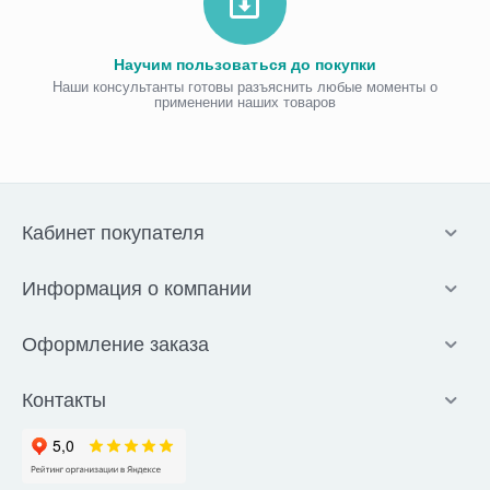
Научим пользоваться до покупки
Наши консультанты готовы разъяснить любые моменты о
применении наших товаров
Кабинет покупателя
Информация о компании
Оформление заказа
Контакты