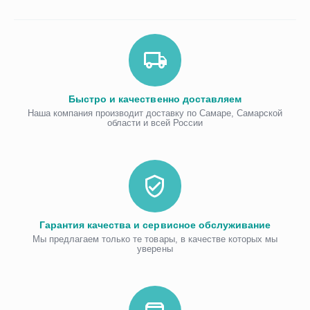
Быстро и качественно доставляем
Наша компания производит доставку по Самаре, Самарской
области и всей России
Гарантия качества и сервисное обслуживание
Мы предлагаем только те товары, в качестве которых мы
уверены