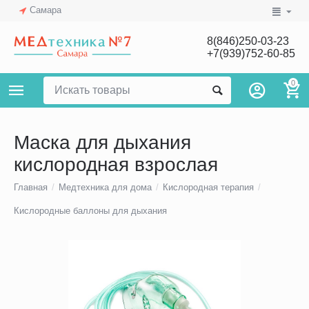
Самара
8(846)250-03-23
+7(939)752-60-85
0
Маска для дыхания
кислородная взрослая
Главная
/
Медтехника для дома
/
Кислородная терапия
/
Кислородные баллоны для дыхания