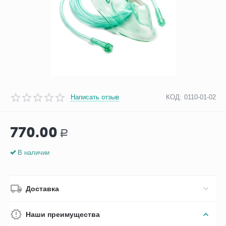
Написать отзыв
КОД:
0110-01-02
770.00
Р
В наличии
Доставка
Наши преимущества