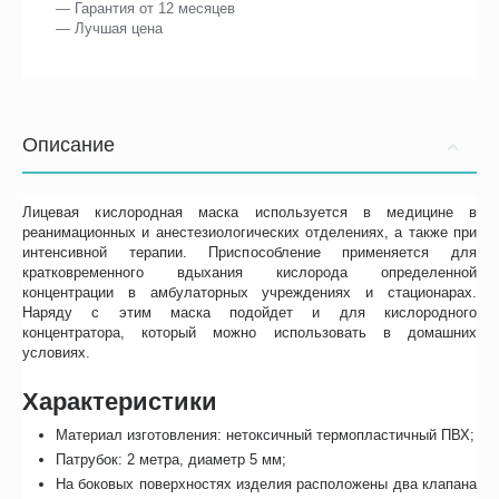
— Гарантия от 12 месяцев
— Лучшая цена
Описание
Лицевая кислородная маска используется в медицине в
реанимационных и анестезиологических отделениях, а также при
интенсивной терапии. Приспособление применяется для
кратковременного вдыхания кислорода определенной
концентрации в амбулаторных учреждениях и стационарах.
Наряду с этим маска подойдет и для кислородного
концентратора, который можно использовать в домашних
условиях.
Характеристики
Материал изготовления: нетоксичный термопластичный ПВХ;
Патрубок: 2 метра, диаметр 5 мм;
На боковых поверхностях изделия расположены два клапана