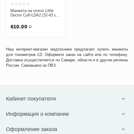
Манжета на плечо Little
Doctor Cuff-LDA2 (32-43 см)
для электронных
тонометров
610.00
Р
Наш интернет-магазин медтехники предлагает купить манжеты
для тонометров LD. Оформите заказ на сайте или по телефону.
Доставка осуществляется по Самаре, области и в другие регионы
России. Самовывоз из ПВЗ.
Кабинет покупателя
Информация о компании
Оформление заказа