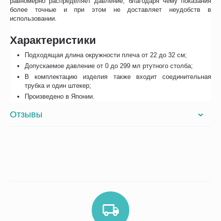
равномерно распределяет давление, благодаря чему показания
более точные и при этом не доставляет неудобств в
использовании.
Характеристики
Подходящая длина окружности плеча от 22 до 32 см;
Допускаемое давление от 0 до 299 мл ртутного столба;
В комплектацию изделия также входит соединительная
трубка и один штекер;
Произведено в Японии.
Отзывы