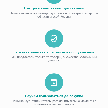
Быстро и качественно доставляем
Наша компания производит доставку по Самаре, Самарской
области и всей России
Гарантия качества и сервисное обслуживание
Мы предлагаем только те товары, в качестве которых мы
уверены
Научим пользоваться до покупки
Наши консультанты готовы разъяснить любые моменты о
применении наших товаров