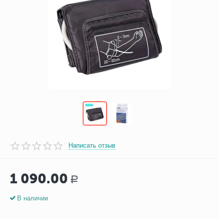
Написать отзыв
1 090.00
Р
В наличии