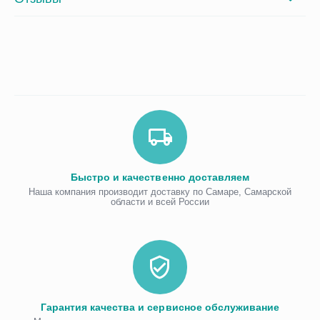
Быстро и качественно доставляем
Наша компания производит доставку по Самаре, Самарской
области и всей России
Гарантия качества и сервисное обслуживание