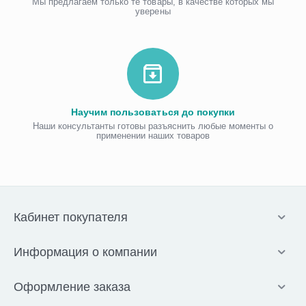
Мы предлагаем только те товары, в качестве которых мы
уверены
Научим пользоваться до покупки
Наши консультанты готовы разъяснить любые моменты о
применении наших товаров
Кабинет покупателя
Информация о компании
Оформление заказа