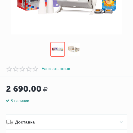
Написать отзыв
2 690.00
Р
В наличии
Доставка