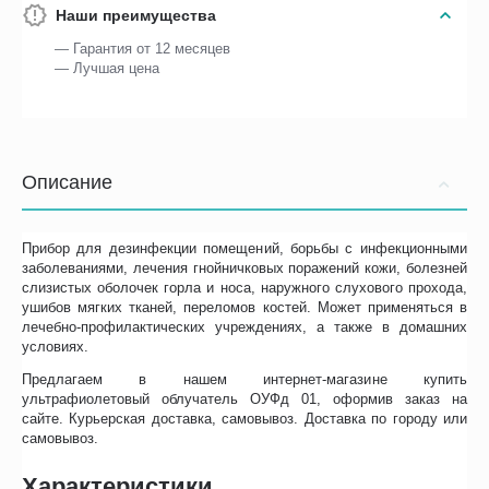
Наши преимущества
— Гарантия от 12 месяцев
— Лучшая цена
Описание
Прибор для дезинфекции помещений, борьбы с инфекционными
заболеваниями, лечения гнойничковых поражений кожи, болезней
слизистых оболочек горла и носа, наружного слухового прохода,
ушибов мягких тканей, переломов костей. Может применяться в
лечебно-профилактических учреждениях, а также в домашних
условиях.
Предлагаем в нашем интернет-магазине купить
ультрафиолетовый облучатель ОУФд 01, оформив заказ на
сайте. Курьерская доставка, самовывоз. Доставка по городу или
самовывоз.
Характеристики