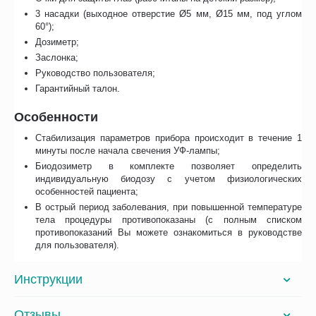
3 насадки (выходное отверстие Ø5 мм, Ø15 мм, под углом
60°);
Дозиметр;
Заслонка;
Руководство пользователя;
Гарантийный талон.
Особенности
Стабилизация параметров прибора происходит в течение 1
минуты после начала свечения УФ-лампы;
Биодозиметр в комплекте позволяет определить
индивидуальную биодозу с учетом физиологических
особенностей пациента;
В острый период заболевания, при повышенной температуре
тела процедуры противопоказаны (с полным списком
противопоказаний Вы можете ознакомиться в руководстве
для пользователя).
Инструкции
Отзывы