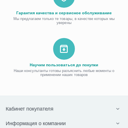
Гарантия качества и сервисное обслуживание
Мы предлагаем только те товары, в качестве которых мы
уверены
Научим пользоваться до покупки
Наши консультанты готовы разъяснить любые моменты о
применении наших товаров
Кабинет покупателя
Информация о компании