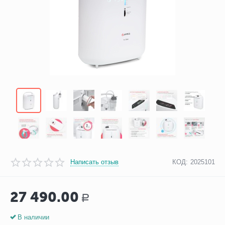
Написать отзыв
КОД:
2025101
27 490.00
Р
В наличии