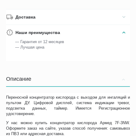
Доставка
Наши преимущества
— Гарантия от 12 месяцев
— Лучшая цена
Описание
Переносной концентратор кислорода с выходом для ингаляций и
пультом ДУ. Цифровой дисплей, система индикации тревог,
подсветка данных, таймер. Имеется Регистрационное
удостоверение.
У нас можно купить концентратор кислорода Армед 7F-3NW.
Оформите заказ на сайте, указав способ получения: самовывоз
из ПВЗ или адресная доставка.