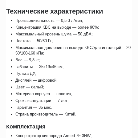
Технические характеристики
Производительность — 0,5-3 л/мин;
Концентрация КВС на выходе — более 90%;
Максимальный уровень шума — 50 дБА;
Частота — 50/60 Гц;
Максимальное давление на выходе КВС/для ингаляций— 20-
50/100-160 кПа;
Вес — 9,8 кг;
Габариты — 35х19х46 см;
Пульта ДУ;
Дисплей — цифровой;
Цвет — белый;
Материал корпуса — пластик;
Срок эксплуатации — 7 лет;
Гарантия — 36 мес.;
Страна производитель — Китай.
Комплектация
Концентратор кислорода Armed 7F-3NW;