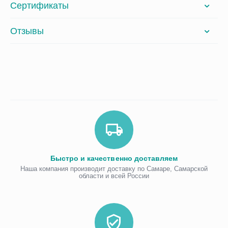
Сертификаты
Отзывы
Быстро и качественно доставляем
Наша компания производит доставку по Самаре, Самарской
области и всей России