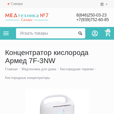
Самара
8(846)250-03-23
+7(939)752-60-85
0
Концентратор кислорода
Армед 7F-3NW
Главная
/
Медтехника для дома
/
Кислородная терапия
/
Кислородные концентраторы