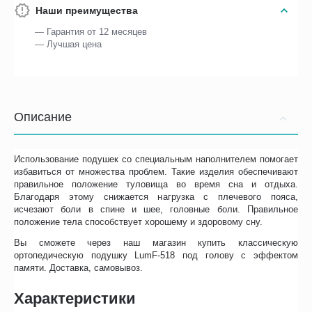
Наши преимущества
— Гарантия от 12 месяцев
— Лучшая цена
Описание
Использование подушек со специальным наполнителем помогает
избавиться от множества проблем. Такие изделия обеспечивают
правильное положение туловища во время сна и отдыха.
Благодаря этому снижается нагрузка с плечевого пояса,
исчезают боли в спине и шее, головные боли. Правильное
положение тела способствует хорошему и здоровому сну.
Вы сможете через наш магазин купить классическую
ортопедическую подушку LumF-518 под голову с эффектом
памяти. Доставка, самовывоз.
Характеристики