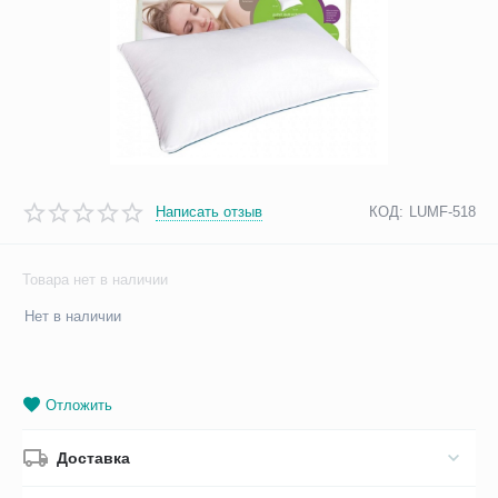
Написать отзыв
КОД:
LUMF-518
Товара нет в наличии
Нет в наличии
Отложить
Доставка