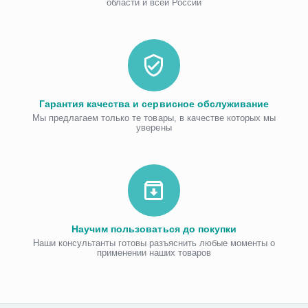
области и всей России
Гарантия качества и сервисное обслуживание
Мы предлагаем только те товары, в качестве которых мы
уверены
Научим пользоваться до покупки
Наши консультанты готовы разъяснить любые моменты о
применении наших товаров