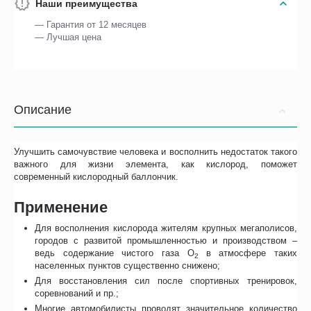
Наши преимущества
— Гарантия от 12 месяцев
— Лучшая цена
Описание
Улучшить самочувствие человека и восполнить недостаток такого
важного для жизни элемента, как кислород, поможет
современный кислородный баллончик.
Применение
Для восполнения кислорода жителям крупных мегаполисов,
городов с развитой промышленностью и производством –
ведь содержание чистого газа О
в атмосфере таких
2
населенных пунктов существенно снижено;
Для восстановления сил после спортивных тренировок,
соревнований и пр.;
Многие автомобилисты проводят значительное количество