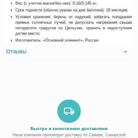
Вес (с учетом маски/без нее): 0,16/0,145 кг;
Срок годности (обычно указан на дне баллона): 18 месяцев;
Условия хранения: беречь от падений, избегать попадания
прямых солнечных лучей, не допускать нагревания свыше
пятидесяти градусов по Цельсию, хранить в недоступном
детям месте;
Изготовитель: «Основной элемент», Россия.
Отзывы
Быстро и качественно доставляем
Наша компания производит доставку по Самаре, Самарской