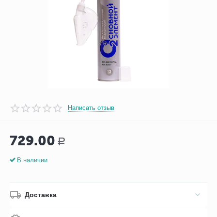
Написать отзыв
729.00
Р
В наличии
Доставка