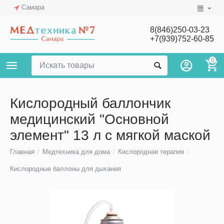
Самара
8(846)250-03-23
+7(939)752-60-85
0
Кислородный баллончик
медицинский "Основной
элемент" 13 л с мягкой маской
Главная
/
Медтехника для дома
/
Кислородная терапия
/
Кислородные баллоны для дыхания