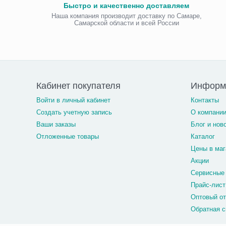
Быстро и качественно доставляем
Наша компания производит доставку по Самаре,
Самарской области и всей России
Кабинет покупателя
Информ
Войти в личный кабинет
Контакты
Создать учетную запись
О компани
Ваши заказы
Блог и нов
Отложенные товары
Каталог
Цены в маг
Акции
Сервисные
Прайс-лист
Оптовый о
Обратная с