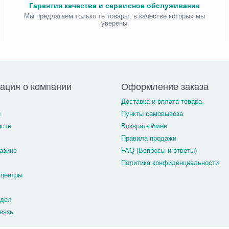
Гарантия качества и сервисное обслуживание
Мы предлагаем только те товары, в качестве которых мы
уверены
ация о компании
Оформление заказа
Доставка и оплата товара
и
Пункты самовывоза
ости
Возврат-обмен
Правила продажи
азине
FAQ (Вопросы и ответы)
Политика конфиденциальности
 центры
тдел
вязь