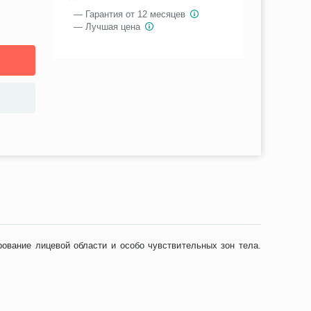
— Гарантия от 12 месяцев
— Лучшая цена
ование лицевой области и особо чувствительных зон тела.