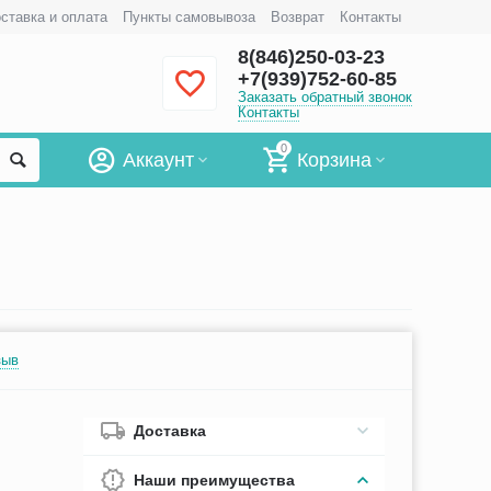
ставка и оплата
Пункты самовывоза
Возврат
Контакты
8(846)250-03-23
+7(939)752-60-85
Заказать обратный звонок
Контакты
0
Аккаунт
Корзина
зыв
Доставка
Наши преимущества