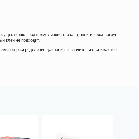
существляют подтяжку лицевого овала, шеи и кожи вокруг
ый клей не подходит.
авильное распределение давления, и значительно снижаются