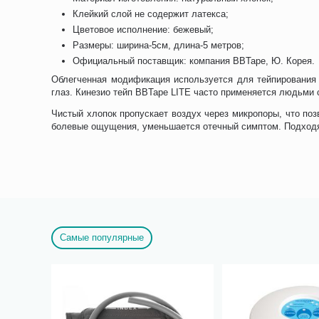
Клейкий слой не содержит латекса;
Цветовое исполнение: бежевый;
Размеры: ширина-5см, длина-5 метров;
Официальный поставщик: компания BBTape, Ю. Корея.
Облегченная модификация используется для тейпирования
глаз. Кинезио тейп BBTape LITE часто применяется людьми 
Чистый хлопок пропускает воздух через микропоры, что по
болевые ощущения, уменьшается отечный симптом. Подходя
Самые популярные