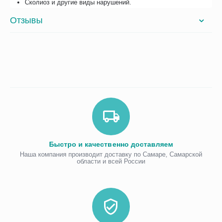
Сколиоз и другие виды нарушений.
Отзывы
Быстро и качественно доставляем
Наша компания производит доставку по Самаре, Самарской
области и всей России