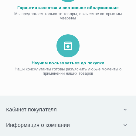
Гарантия качества и сервисное обслуживание
Мы предлагаем только те товары, в качестве которых мы
уверены
Научим пользоваться до покупки
Наши консультанты готовы разъяснить любые моменты о
применении наших товаров
Кабинет покупателя
Информация о компании