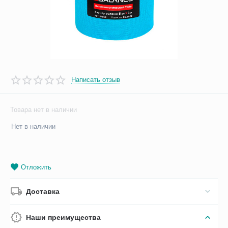
Написать отзыв
Товара нет в наличии
Нет в наличии
Отложить
Доставка
Наши преимущества