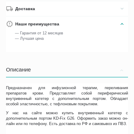
Доставка
Наши преимущества
— Гарантия от 12 месяцев
— Лучшая цена
Описание
Предназначен для инфузионной терапии, переливания
препаратов крови. Представляет собой периферический
внутривенный катетер с дополнительным портом. Обладает
особой эластичностью, с тефлоновым покрытием.
У нас на сайте можно купить внутривенный катетер с
дополнительным портом KD-Fix G26. Оформить заказ можно он-
лайн или по телефону. Есть доставка по РФ и самовывоз из ПВЗ.