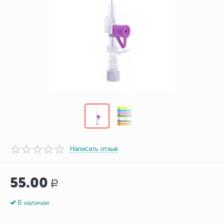
Написать отзыв
55.00
Р
В наличии