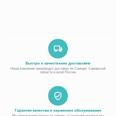
Быстро и качественно доставляем
Наша компания производит доставку по Самаре, Самарской
области и всей России
Гарантия качества и сервисное обслуживание
Мы предлагаем только те товары, в качестве которых мы