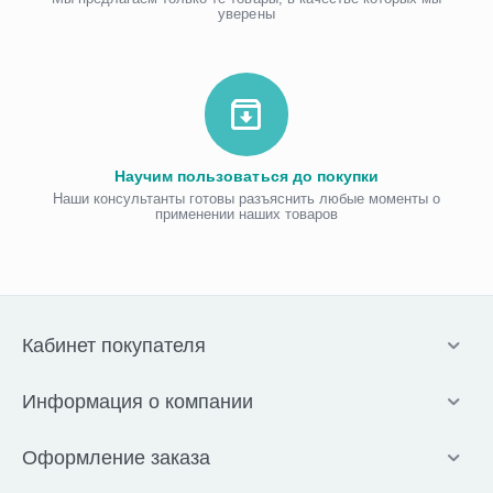
уверены
Научим пользоваться до покупки
Наши консультанты готовы разъяснить любые моменты о
применении наших товаров
Кабинет покупателя
Информация о компании
Оформление заказа