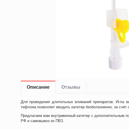
Описание
Отзывы
Для проведения длительных вливаний препаратов. Игла вы
тефлона позволяет вводить катетер безболезненно, за счёт 
Предлагаем вам внутривенный катетер с дополнительным по
РФ и самовывоз из ПВЗ.