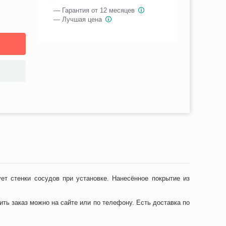
— Гарантия от 12 месяцев
— Лучшая цена
ет стенки сосудов при установке. Нанесённое покрытие из
ь заказ можно на сайте или по телефону. Есть доставка по