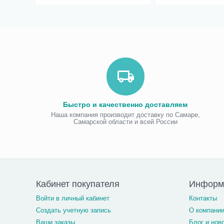
Быстро и качественно доставляем
Наша компания производит доставку по Самаре,
Самарской области и всей России
Кабинет покупателя
Информ
Войти в личный кабинет
Контакты
Создать учетную запись
О компани
Ваши заказы
Блог и нов