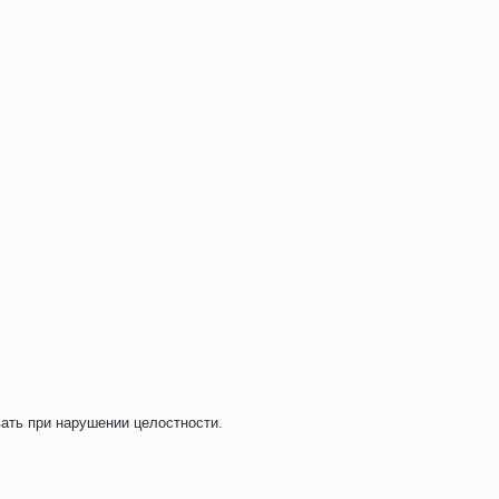
ать при нарушении целостности.