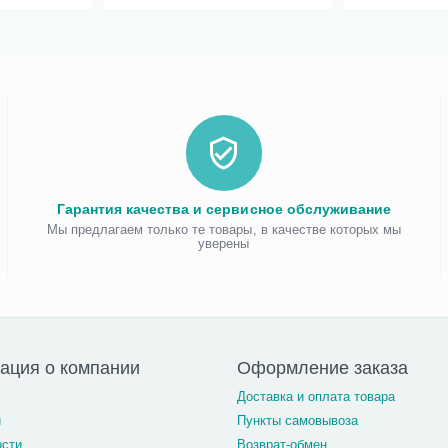
Гарантия качества и сервисное обслуживание
Мы предлагаем только те товары, в качестве которых мы
уверены
ация о компании
Оформление заказа
Доставка и оплата товара
и
Пункты самовывоза
ости
Возврат-обмен