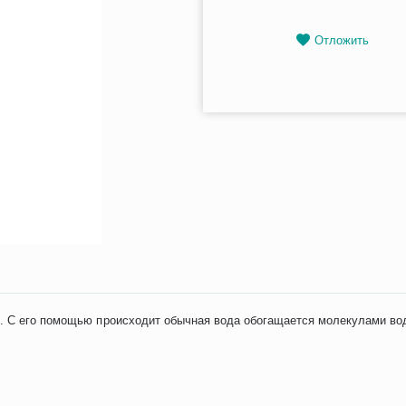
Отложить
. С его помощью происходит обычная вода обогащается молекулами вод