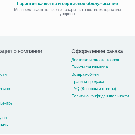
Гарантия качества и сервисное обслуживание
Мы предлагаем только те товары, в качестве которых мы
уверены
ация о компании
Оформление заказа
Доставка и оплата товара
и
Пункты самовывоза
ости
Возврат-обмен
Правила продажи
азине
FAQ (Вопросы и ответы)
Политика конфиденциальности
 центры
тдел
вязь