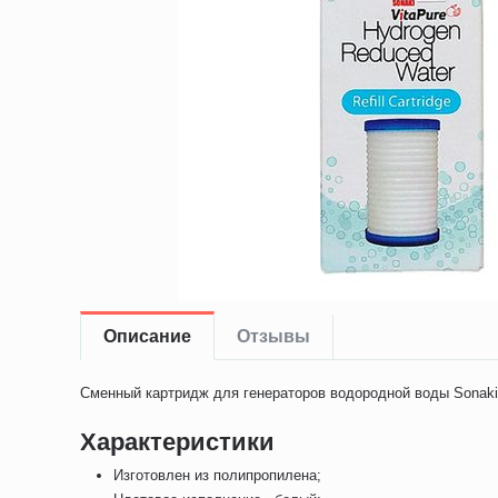
Описание
Отзывы
Сменный картридж для генераторов водородной воды Sonaki
Характеристики
Изготовлен из полипропилена;