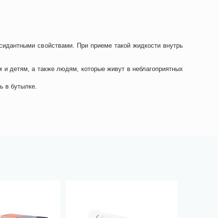
сидантными свойствами. При приеме такой жидкости внутрь
 и детям, а также людям, которые живут в неблагоприятных
ь в бутылке.