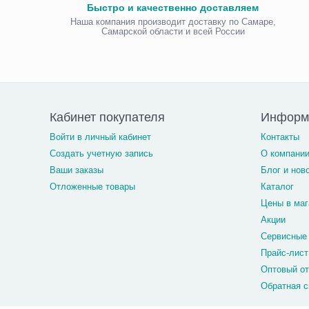
Быстро и качественно доставляем
Наша компания производит доставку по Самаре,
Самарской области и всей России
Кабинет покупателя
Информ
Войти в личный кабинет
Контакты
Создать учетную запись
О компани
Ваши заказы
Блог и нов
Отложенные товары
Каталог
Цены в маг
Акции
Сервисные
Прайс-лист
Оптовый о
Обратная с