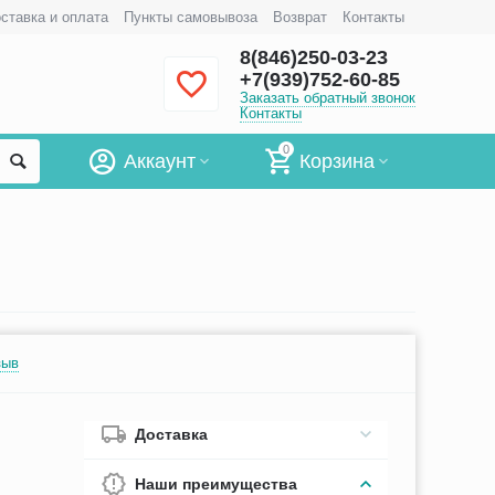
ставка и оплата
Пункты самовывоза
Возврат
Контакты
8(846)250-03-23
+7(939)752-60-85
Заказать обратный звонок
Контакты
0
Аккаунт
Корзина
зыв
Доставка
Наши преимущества