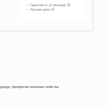
— Гарантия от 12 месяцев
— Лучшая цена
орода, приобретая полезные свойства.