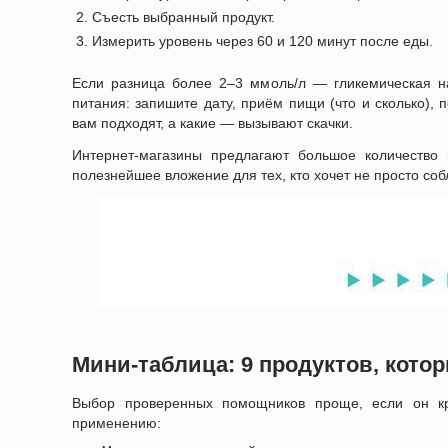
Съесть выбранный продукт.
Измерить уровень через 60 и 120 минут после еды.
Если разница более 2–3 ммоль/л — гликемическая на
питания: запишите дату, приём пищи (что и сколько), 
вам подходят, а какие — вызывают скачки.
Интернет-магазины предлагают большое количество 
полезнейшее вложение для тех, кто хочет не просто соб
Мини-таблица: 9 продуктов, кото
Выбор проверенных помощников проще, если он кр
применению: