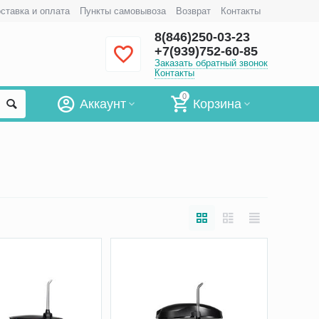
ставка и оплата
Пункты самовывоза
Возврат
Контакты
8(846)250-03-23
+7(939)752-60-85
Заказать обратный звонок
Контакты
0
Аккаунт
Корзина