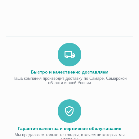
Быстро и качественно доставляем
Наша компания производит доставку по Самаре, Самарской
области и всей России
Гарантия качества и сервисное обслуживание
Мы предлагаем только те товары, в качестве которых мы