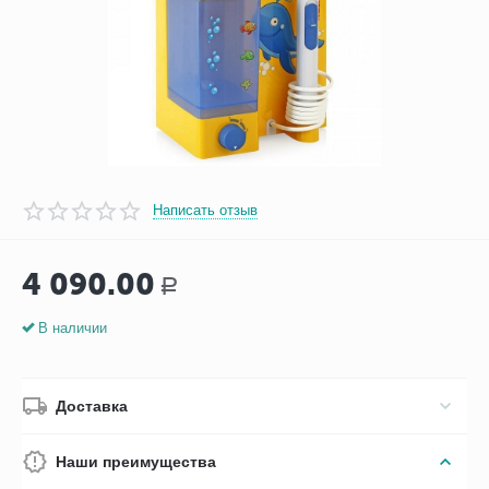
Написать отзыв
4 090.00
Р
В наличии
Доставка
Наши преимущества