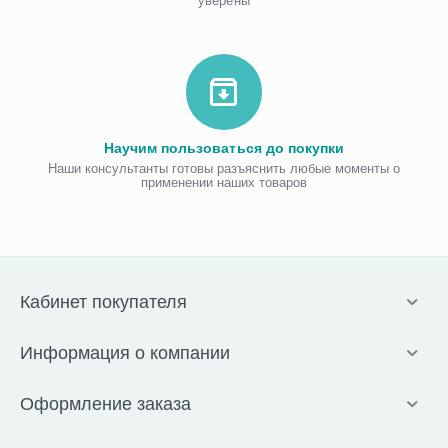
уверены
Научим пользоваться до покупки
Наши консультанты готовы разъяснить любые моменты о
применении наших товаров
Кабинет покупателя
Информация о компании
Оформление заказа