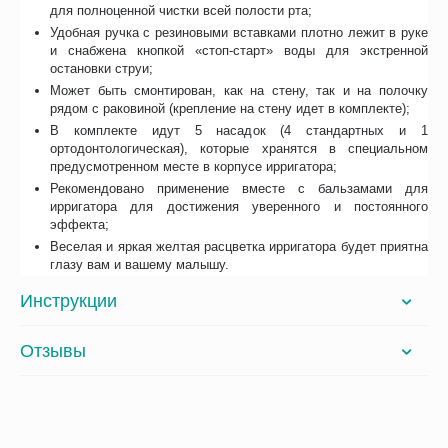
для полноценной чистки всей полости рта;
Удобная ручка с резиновыми вставками плотно лежит в руке
и снабжена кнопкой «стоп-старт» воды для экстренной
остановки струи;
Может быть смонтирован, как на стену, так и на полочку
рядом с раковиной (крепление на стену идет в комплекте);
В комплекте идут 5 насадок (4 стандартных и 1
ортодонтологическая), которые хранятся в специальном
предусмотренном месте в корпусе ирригатора;
Рекомендовано применение вместе с бальзамами для
ирригатора для достижения уверенного и постоянного
эффекта;
Веселая и яркая желтая расцветка ирригатора будет приятна
глазу вам и вашему малышу.
Инструкции
Отзывы