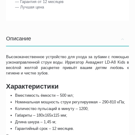
— Гарантия от 12 месяцев
— Лучшая цена
Описание
Высококачественное устройство для ухода за зубами с помощью
узконаправленной струи воды. Ирригатор Акваджет LD-A8 Kids в
весёлой желтой расцветке привьёт вашим детям любовь к
гигиене и чистке зубов.
Характеристики
Вместимость ёмкости – 500 мл;
Номинальная мощность струи регулируемая – 290-810 кПа;
Количество пульсаций в минуту – 1200;
Габариты – 180х165х115 мм;
Длина шнура – 1,45 м;
Гарантийный срок – 12 месяцев.