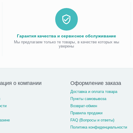
Гарантия качества и сервисное обслуживание
Мы предлагаем только те товары, в качестве которых мы
уверены
ация о компании
Оформление заказа
Доставка и оплата товара
и
Пункты самовывоза
ости
Возврат-обмен
Правила продажи
азине
FAQ (Вопросы и ответы)
Политика конфиденциальности