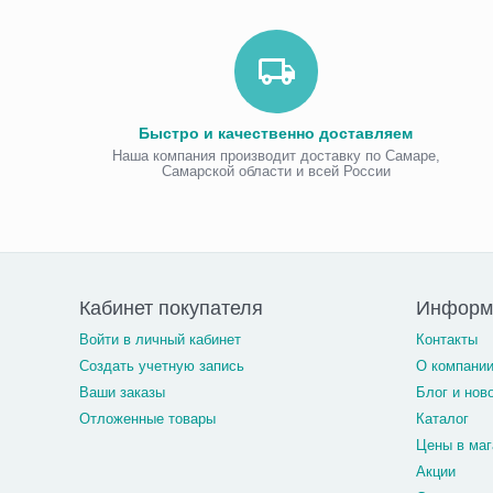
Быстро и качественно доставляем
Наша компания производит доставку по Самаре,
Самарской области и всей России
Кабинет покупателя
Информ
Войти в личный кабинет
Контакты
Создать учетную запись
О компани
Ваши заказы
Блог и нов
Отложенные товары
Каталог
Цены в маг
Акции