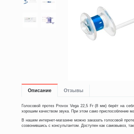
Описание
Отзывы
Голосовой протез Provox Vega 22,5 Fr (8 мм) берёт на се
хорошим качеством звука. При этом само приспособление ма
В нашем интернет-магазине можно заказать голосовой проте
созвонившись с консультантом. Доступен как самовывоз, так