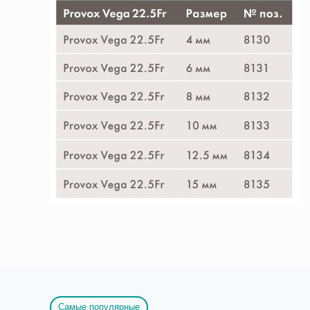
Самые популярные