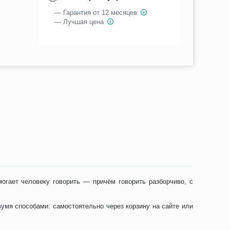
— Гарантия от 12 месяцев
— Лучшая цена
могает человеку говорить — причём говорить разборчиво, с
вумя способами: самостоятельно через корзину на сайте или