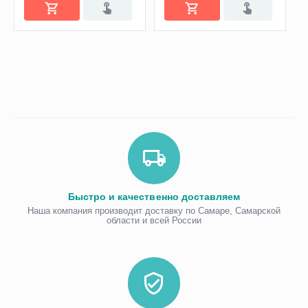
Быстро и качественно доставляем
Наша компания производит доставку по Самаре, Самарской
области и всей России