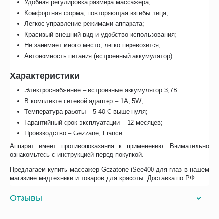
Удобная регулировка размера массажера;
Комфортная форма, повторяющая изгибы лица;
Легкое управление режимами аппарата;
Красивый внешний вид и удобство использования;
Не занимает много место, легко перевозится;
Автономность питания (встроенный аккумулятор).
Характеристики
Электроснабжение – встроенные аккумулятор 3,7В
В комплекте сетевой адаптер – 1A, 5W;
Температура работы – 5-40 С выше нуля;
Гарантийный срок эксплуатации – 12 месяцев;
Производство – Gezzane, France.
Аппарат имеет противопоказания к применению. Внимательно
ознакомьтесь с инструкцией перед покупкой.
Предлагаем купить массажер Gezatone iSee400 для глаз в нашем
магазине медтехники и товаров для красоты. Доставка по РФ.
Отзывы