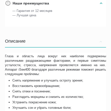
Наши преимущества
— Гарантия от 12 месяцев
— Лучшая цена
Описание
Глаза и область лица вокруг них наиболее подвержены
различными раздражающими факторами, и первые симптомы
усталости, стресса, напряжения проявляется именно на них.
Аппарат iSee400 благодаря различным режимам поможет решить
следующие проблемы:
Снять напряжение и улучшить остроту зрения;
Восстановить кровообращение;
Снять отеки и посинение;
Разгладить морщины и снизить их количество;
Устранить покраснение кожи;
Улучшить сон и убрать головные боли;