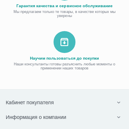
Гарантия качества и сервисное обслуживание
Мы предлагаем только те товары, в качестве которых мы
уверены
Научим пользоваться до покупки
Наши консультанты готовы разъяснить любые моменты о
применении наших товаров
Кабинет покупателя
Информация о компании