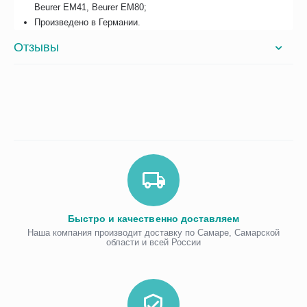
Beurer EM41, Beurer EM80;
Произведено в Германии.
Отзывы
Быстро и качественно доставляем
Наша компания производит доставку по Самаре, Самарской
области и всей России