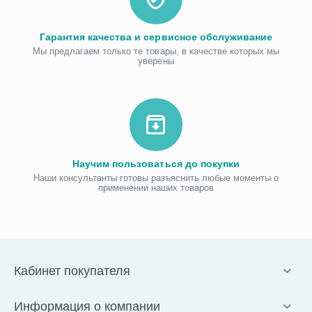
Гарантия качества и сервисное обслуживание
Мы предлагаем только те товары, в качестве которых мы
уверены
Научим пользоваться до покупки
Наши консультанты готовы разъяснить любые моменты о
применении наших товаров
Кабинет покупателя
Информация о компании