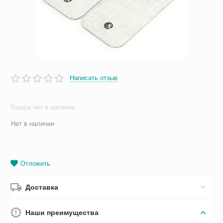
Написать отзыв
Товара нет в наличии
Нет в наличии
Отложить
Доставка
Наши преимущества