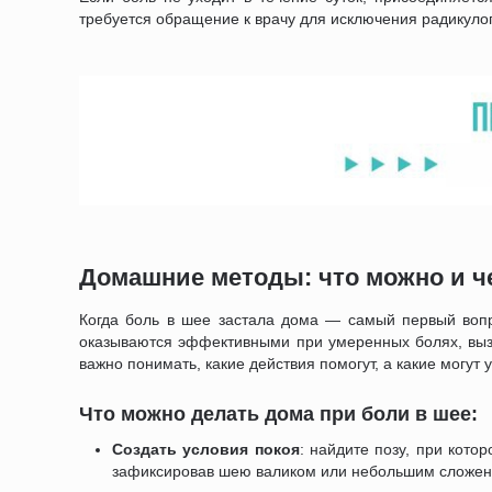
требуется обращение к врачу для исключения радикуло
Домашние методы: что можно и ч
Когда боль в шее застала дома — самый первый вопр
оказываются эффективными при умеренных болях, вы
важно понимать, какие действия помогут, а какие могут 
Что можно делать дома при боли в шее:
Создать условия покоя
: найдите позу, при кото
зафиксировав шею валиком или небольшим сложе