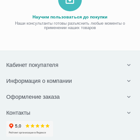
Научим пользоваться до покупки
Наши консультанты готовы разъяснить любые моменты о
применении наших товаров
Кабинет покупателя
Информация о компании
Оформление заказа
Контакты