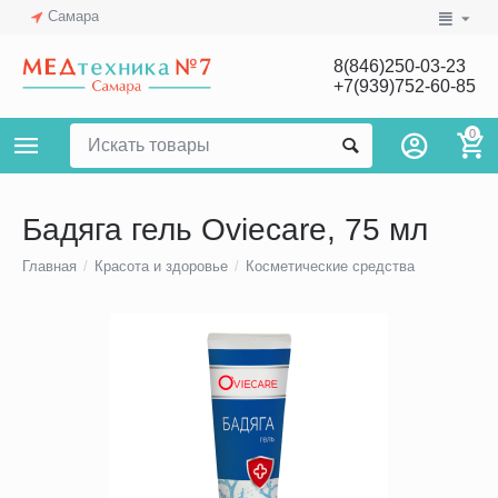
Самара
8(846)250-03-23
+7(939)752-60-85
0
Бадяга гель Oviecare, 75 мл
Главная
/
Красота и здоровье
/
Косметические средства