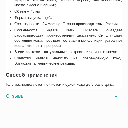
масла лимона и арники;
Объем – 75 мл;
Форма выпуска - туба;
Срок годности - 24 месяца; Страна-производитель - Россия.
Особенности Бадяга гель Oviecare обладает
рассасывающим противоотечным действием. Он улучшает
состояние кожи, повышает ее защитные функции, устраняет
воспалительные процессы.
В состав входят натуральные экстракты и эфирные масла.
Средство нельзя наносить на повреждённую кожу.
Возможны аллергические реакции.
Способ применения
Гель распределяется по чистой и сухой коже до 3 раз в день.
Отзывы