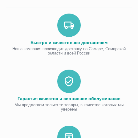
Быстро и качественно доставляем
Наша компания производит доставку по Самаре, Самарской
области и всей России
Гарантия качества и сервисное обслуживание
Мы предлагаем только те товары, в качестве которых мы
уверены