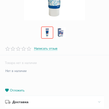
Написать отзыв
Товара нет в наличии
Нет в наличии
Отложить
Доставка