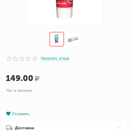
Написать отзыв
149.00
Р
Нет в наличии
Отложить
Доставка