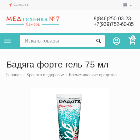
Самара
8(846)250-03-23
+7(939)752-60-85
0
Бадяга форте гель 75 мл
Главная
/
Красота и здоровье
/
Косметические средства