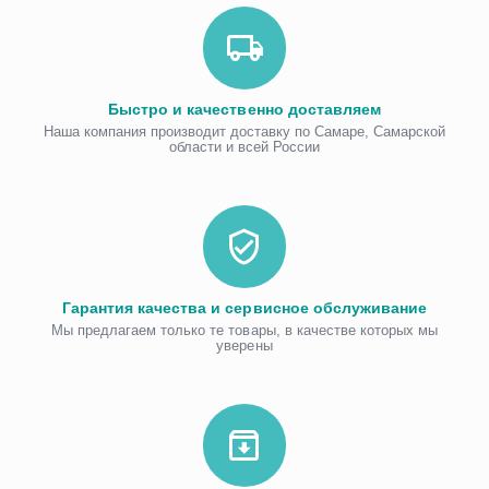
Быстро и качественно доставляем
Наша компания производит доставку по Самаре, Самарской
области и всей России
Гарантия качества и сервисное обслуживание
Мы предлагаем только те товары, в качестве которых мы
уверены