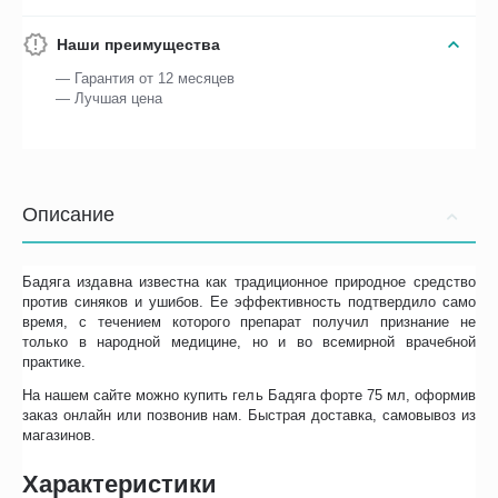
Наши преимущества
— Гарантия от 12 месяцев
— Лучшая цена
Описание
Бадяга издавна известна как традиционное природное средство
против синяков и ушибов. Ее эффективность подтвердило само
время, с течением которого препарат получил признание не
только в народной медицине, но и во всемирной врачебной
практике.
На нашем сайте можно купить гель Бадяга форте 75 мл, оформив
заказ онлайн или позвонив нам. Быстрая доставка, самовывоз из
магазинов.
Характеристики