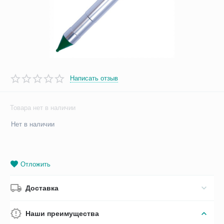
Написать отзыв
Товара нет в наличии
Нет в наличии
Отложить
Доставка
Наши преимущества