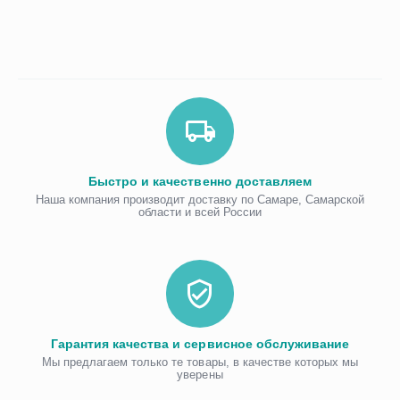
Быстро и качественно доставляем
Наша компания производит доставку по Самаре, Самарской
области и всей России
Гарантия качества и сервисное обслуживание
Мы предлагаем только те товары, в качестве которых мы
уверены