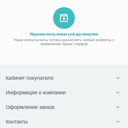
Научим пользоваться до покупки
Наши консультанты готовы разъяснить любые моменты о
применении наших товаров
Кабинет покупателя
Информация о компании
Оформление заказа
Контакты