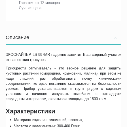
— Гарантия от 12 месяцев
— Лучшая цена
Описание
ЭКОСНАЙПЕР LS-997MR надежно защитит Ваш садовый участок
от нашествия грызунов.
Приобрести отпугиватель - это верное решение для защиты
кустовых растений (смородина, крыжовник, малина), при этом не
надо лишний раз обрабатывать почву химическими
соединениями, которые негативно сказываются на безопасности
урожая. Прибор устанавливается в грунт рядом с садовым
участком и начинает испускать колебания с пятнадцати
секундным интервалом, охватывая площадь до 1500 кв.м.
Характеристики
Материал изделия: алюминий, пластик;
Частота с колебаниями: 300-400 Герц;