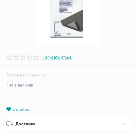
Написать отзыв
Товара нет в наличии
Нет в наличии
Отложить
Доставка