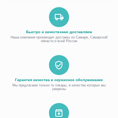
Быстро и качественно доставляем
Наша компания производит доставку по Самаре, Самарской
области и всей России
Гарантия качества и сервисное обслуживание
Мы предлагаем только те товары, в качестве которых мы
уверены