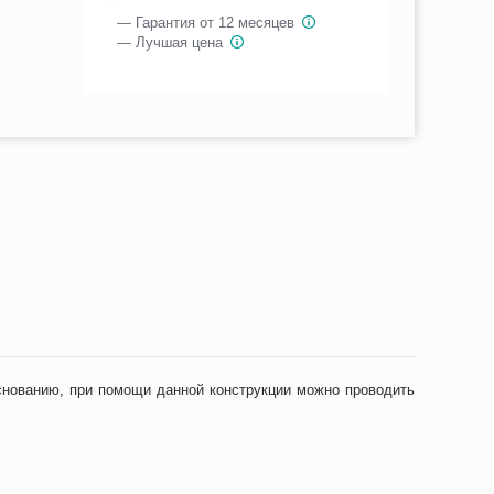
— Гарантия от 12 месяцев
— Лучшая цена
снованию, при помощи данной конструкции можно проводить