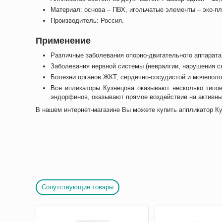
Материал: основа – ПВХ, игольчатые элементы – эко-пл
Производитель: Россия.
Применение
Различные заболевания опорно-двигательного аппарата (
Заболевания нервной системы (невралгии, нарушения с
Болезни органов ЖКТ, сердечно-сосудистой и мочеполо
Все ипликаторы Кузнецова оказывают несколько типо
эндорфинов, оказывают прямое воздействие на активны
В нашем интернет-магазине Вы можете купить аппликатор Ку
Сопутствующие товары