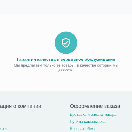
Гарантия качества и сервисное обслуживание
Мы предлагаем только те товары, в качестве которых мы
уверены
ация о компании
Оформление заказа
Доставка и оплата товара
и
Пункты самовывоза
ости
Возврат-обмен