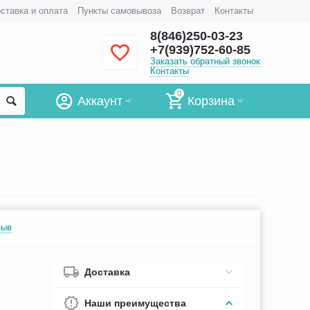
ставка и оплата
Пункты самовывоза
Возврат
Контакты
8(846)250-03-23
+7(939)752-60-85
Заказать обратный звонок
Контакты
0
Аккаунт
Корзина
зыв
Доставка
Наши преимущества