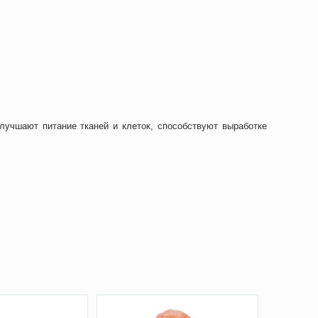
учшают питание тканей и клеток, способствуют выработке