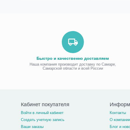
Быстро и качественно доставляем
Наша компания производит доставку по Самаре,
Самарской области и всей России
Кабинет покупателя
Информ
Войти в личный кабинет
Контакты
Создать учетную запись
О компани
Ваши заказы
Блог и нов