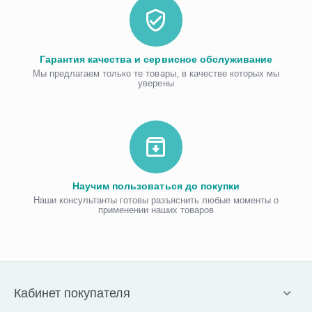
Гарантия качества и сервисное обслуживание
Мы предлагаем только те товары, в качестве которых мы
уверены
Научим пользоваться до покупки
Наши консультанты готовы разъяснить любые моменты о
применении наших товаров
Кабинет покупателя