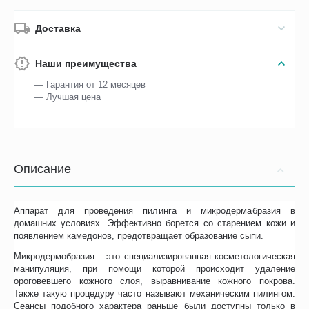
Доставка
Наши преимущества
— Гарантия от 12 месяцев
— Лучшая цена
Описание
Аппарат для проведения пилинга и микродермабразия в
домашних условиях. Эффективно борется со старением кожи и
появлением камедонов, предотвращает образование сыпи.
Микродермобразия – это специализированная косметологическая
манипуляция, при помощи которой происходит удаление
ороговевшего кожного слоя, выравнивание кожного покрова.
Также такую процедуру часто называют механическим пилингом.
Сеансы подобного характера раньше были доступны только в