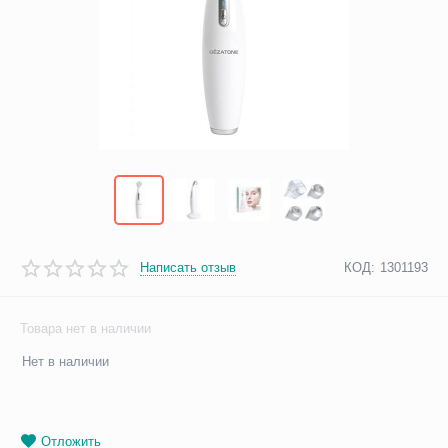
Написать отзыв
КОД:
1301193
Товара нет в наличии
Нет в наличии
Отложить