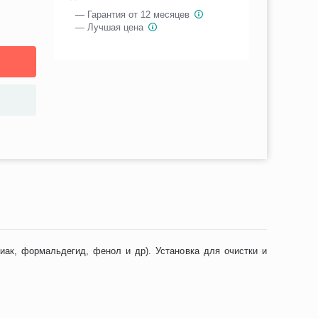
— Гарантия от 12 месяцев
— Лучшая цена
миак, формальдегид, фенол и др). Установка для очистки и