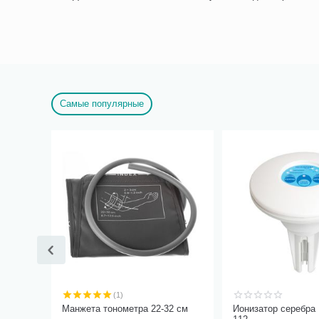
Самые популярные
(1)
Манжета тонометра 22-32 см
Ионизатор серебра