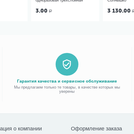
одноразовая трёхслойная
Солнышко
3.00
3 130.00
Р
Гарантия качества и сервисное обслуживание
Мы предлагаем только те товары, в качестве которых мы
уверены
ация о компании
Оформление заказа