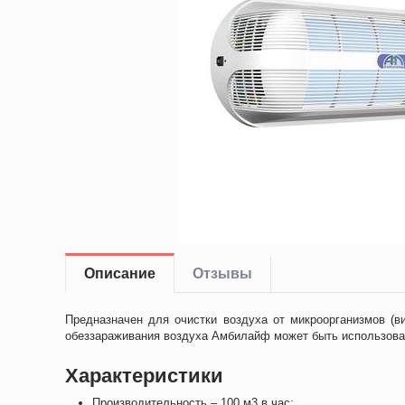
Описание
Отзывы
Предназначен для очистки воздуха от микроорганизмов (ви
обеззараживания воздуха Амбилайф может быть использова
Характеристики
Производительность – 100 м3 в час;