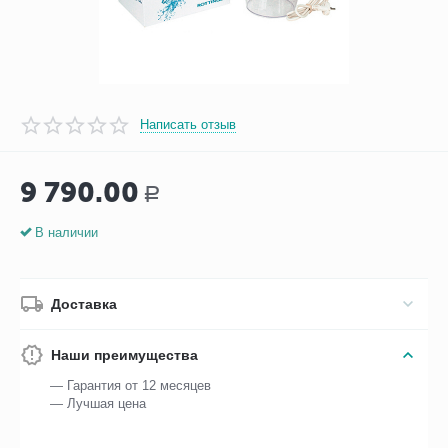
Написать отзыв
9 790.00
Р
В наличии
Доставка
Наши преимущества
— Гарантия от 12 месяцев
— Лучшая цена