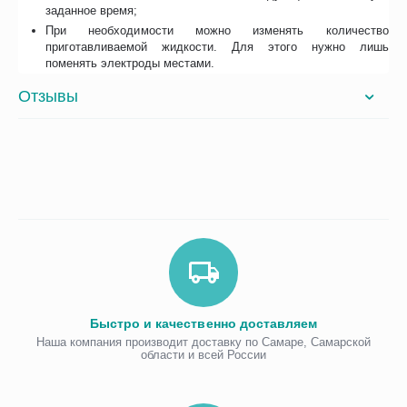
заданное время;
При необходимости можно изменять количество
приготавливаемой жидкости. Для этого нужно лишь
поменять электроды местами.
Отзывы
Быстро и качественно доставляем
Наша компания производит доставку по Самаре, Самарской
области и всей России