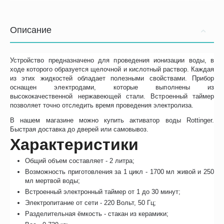
Описание
Устройство предназначено для проведения ионизации воды, в
ходе которого образуется щелочной и кислотный раствор. Каждая
из этих жидкостей обладает полезными свойствами. Прибор
оснащен электродами, которые выполнены из
высококачественной нержавеющей стали. Встроенный таймер
позволяет точно отследить время проведения электролиза.
В нашем магазине можно купить активатор воды Rottinger.
Быстрая доставка до дверей или самовывоз.
Характеристики
Общий объем составляет - 2 литра;
Возможность приготовления за 1 цикл - 1700 мл живой и 250
мл мертвой воды;
Встроенный электронный таймер от 1 до 30 минут;
Электропитание от сети - 220 Вольт, 50 Гц;
Разделительная ёмкость - стакан из керамики;