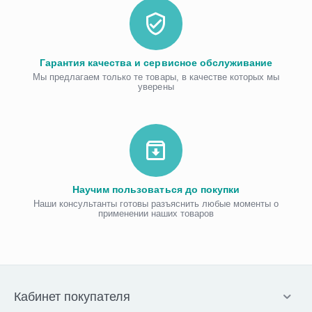
Гарантия качества и сервисное обслуживание
Мы предлагаем только те товары, в качестве которых мы
уверены
Научим пользоваться до покупки
Наши консультанты готовы разъяснить любые моменты о
применении наших товаров
Кабинет покупателя